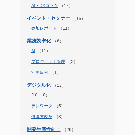
AI・DXコラム
イベント・セミナー
参加レポート
業務効率化
AI
プロジェクト管理
活用事例
デジタル化
DX
テレワーク
働き方改革
開発生産性向上