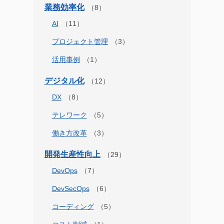
業務効率化
AI
プロジェクト管理
活用事例
デジタル化
DX
テレワーク
働き方改革
開発生産性向上
DevOps
DevSecOps
コーディング