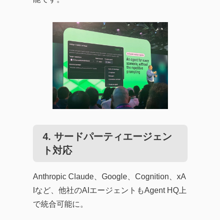
4.
サードパーティエージェン
ト対応
Anthropic Claude、Google、Cognition、xA
Iなど、他社のAIエージェントもAgent HQ上
で統合可能に。