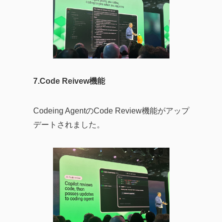
7.Code Reivew機能
Codeing AgentのCode Review機能がアップ
デートされました。