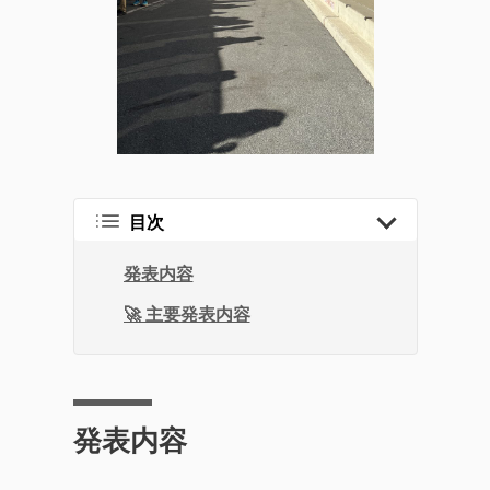
目次
発表内容
🚀 主要発表内容
発表内容