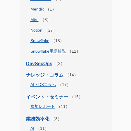
Mendix
Miro
Notion
Snowflake
Snowflake用語解説
DevSecOps
ナレッジ・コラム
AI・DXコラム
イベント・セミナー
参加レポート
業務効率化
AI