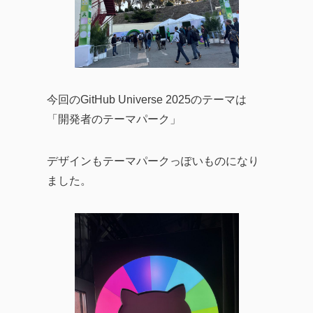
今回のGitHub Universe 2025のテーマは
「開発者のテーマパーク」
デザインもテーマパークっぽいものになり
ました。