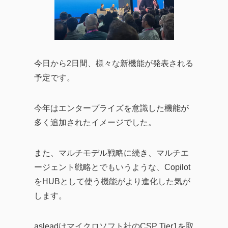
今日から2日間、様々な新機能が発表される
予定です。
今年はエンタープライズを意識した機能が
多く追加されたイメージでした。
また、マルチモデル戦略に続き、マルチエ
ージェント戦略とでもいうような、Copilot
をHUBとして使う機能がより進化した気が
します。
asleadはマイクロソフト社のCSP Tier1を取