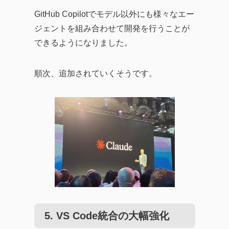
GitHub Copilotでモデル以外にも様々なエー
ジェントを組み合わせて開発を行うことが
できるようになりました。
順次、追加されていくそうです。
5.
VS Code統合の大幅強化