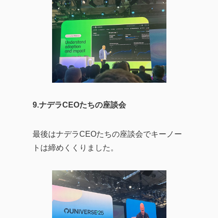
9.ナデラCEOたちの座談会
最後はナデラCEOたちの座談会でキーノー
トは締めくくりました。