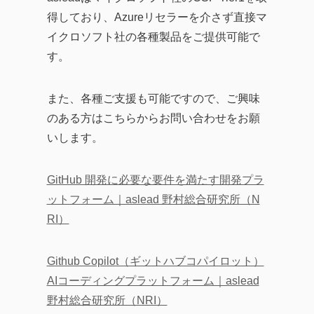
得しており、Azureリセラーを介さず直接マ
イクロソフト社の各種製品をご提供可能で
す。
また、各種ご支援も可能ですので、ご興味
のある方はこちらからお問い合わせをお願
いします。
GitHub 開発に必要な要件を満たす開発プラ
ットフォーム｜aslead 野村総合研究所（N
RI）
Github Copilot（ギットハブコパイロット）
AIコーディングプラットフォーム｜aslead
野村総合研究所（NRI）