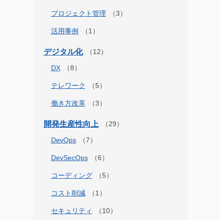
プロジェクト管理
活用事例
デジタル化
DX
テレワーク
働き方改革
開発生産性向上
DevOps
DevSecOps
コーディング
コスト削減
セキュリティ