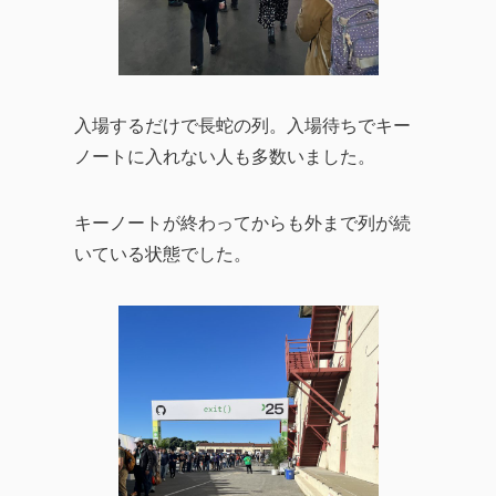
入場するだけで長蛇の列。入場待ちでキー
ノートに入れない人も多数いました。
キーノートが終わってからも外まで列が続
いている状態でした。