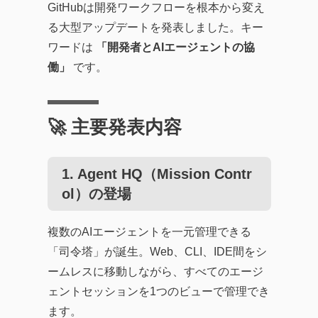
GitHubは開発ワークフローを根本から変え
る大型アップデートを発表しました。キー
ワードは
「開発者とAIエージェントの協
働」
です。
🚀 主要発表内容
1. Agent HQ（Mission Contr
ol）の登場
複数のAIエージェントを一元管理できる
「司令塔」が誕生。Web、CLI、IDE間をシ
ームレスに移動しながら、すべてのエージ
ェントセッションを1つのビューで管理でき
ます。