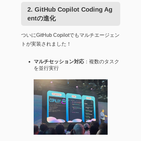
2.
GitHub Copilot Coding Ag
ent
の進化
ついにGitHub Copilotでもマルチエージェン
トが実装されました！
マルチセッション対応
：複数のタスク
を並行実行