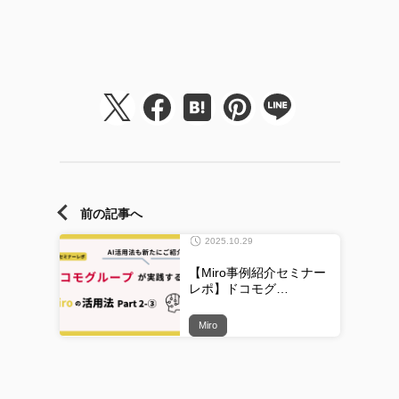
前の記事へ
2025.10.29
【Miro事例紹介セミナー
レポ】ドコモグ…
Miro