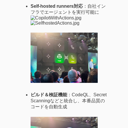
Self-hosted runners対応
：自社イン
フラでエージェントを実行可能に
ビルド＆検証機能
：CodeQL、Secret
Scanningなどと統合し、本番品質の
コードを自動生成