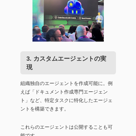
3.
カスタムエージェント
の実
現
組織独自のエージェントを作成可能に。例
えば「ドキュメント作成専門エージェン
ト」など、特定タスクに特化したエージェ
ントを構築できます。
これらのエージェントは公開することも可
能です。