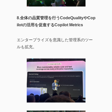
8.全体の品質管理を行うCodeQualityやCop
ilotの活用を促進するCopilot Metrics
エンタープライズを意識した管理系のツー
ルも拡充。