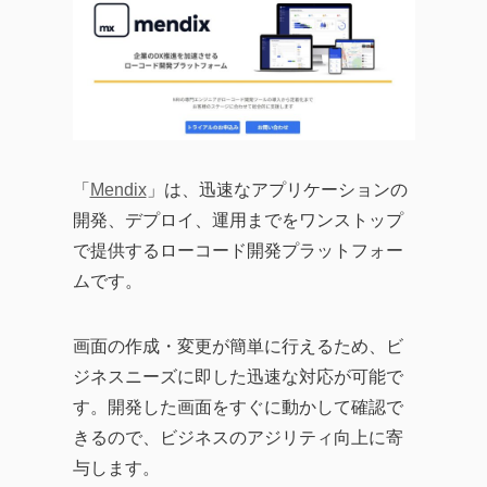
「
Mendix
」は、迅速なアプリケーションの
開発、デプロイ、運用までをワンストップ
で提供するローコード開発プラットフォー
ムです。
画面の作成・変更が簡単に行えるため、ビ
ジネスニーズに即した迅速な対応が可能で
す。開発した画面をすぐに動かして確認で
きるので、ビジネスのアジリティ向上に寄
与します。