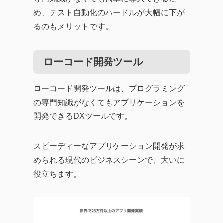
め、テスト自動化のハードルが大幅に下が
るのもメリットです。
ローコード開発ツール
ローコード開発ツールは、プログラミング
の専門知識がなくてもアプリケーションを
開発できるDXツールです。
スピーディーなアプリケーション開発が求
められる現代のビジネスシーンで、大いに
役立ちます。