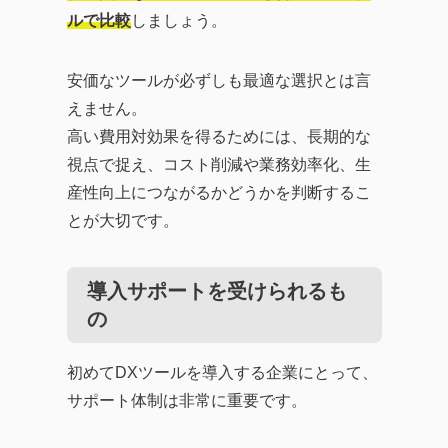
ルで比較
しましょう。
安価なツールが必ずしも最適な選択とは言
えません。
高い費用対効果を得るためには、長期的な
視点で捉え、コスト削減や業務効率化、生
産性向上につながるかどうかを判断するこ
とが大切です。
導入サポートを受けられるも
の
初めてDXツールを導入する企業にとって、
サポート体制は非常に重要です。