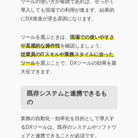
ツールの使い方が複雑であれば、せっかく
導入しても現場での利用が進まず、結果的
にDX推進が滞る原因になります。
ツールを選ぶときは、
現場での使いやすさ
や直感的な操作性
を確認しましょう。
従業員のITスキルや業務スタイルに合った
ツール
を選ぶことで、DXツールの効果を最
大化できます。
既存システムと連携できるも
の
業務の自動化・効率化を目的として導入す
るDXツールは、既存のシステムやソフトウ
ェアと連携できることが必須です。