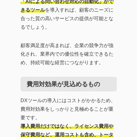
「AIによる問い合わせ対応の自動化」がで
きるツール
を導入すれば、顧客のニーズに
合った質の高いサービスの提供が可能とな
るでしょう。
顧客満足度が高まれば、企業の競争力が強
化され、業界内での優位性を確立できるた
め、持続可能な経営につながります。
費用対効果が見込めるもの
DXツールの導入にはコストがかかるため、
費用対効果をしっかりと見極めることが重
要です。
導入費用だけではなく、ライセンス費用や
保守費用など、運用コストも含め、トータ