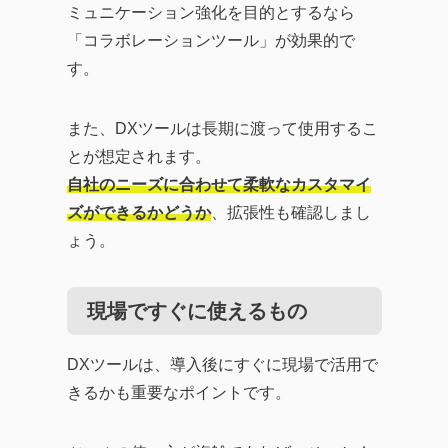
ミュニケーション強化を目的とするなら
「コラボレーションツール」が効果的で
す。
また、DXツールは長期に渡って使用するこ
とが想定されます。
自社のニーズに合わせて柔軟なカスタマイ
ズができるかどうか
、拡張性も確認しまし
ょう。
現場ですぐに使えるもの
DXツールは、導入後にすぐに現場で活用で
きるかも重要なポイントです。