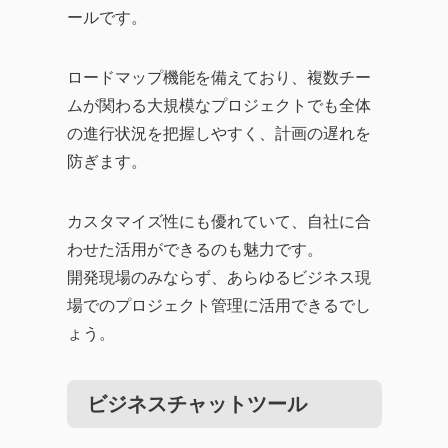
ールです。
ロードマップ機能を備えており、複数チー
ムが関わる大規模なプロジェクトでも全体
の進行状況を把握しやすく、計画の遅れを
防ぎます。
カスタマイズ性にも優れていて、自社に合
わせた活用ができるのも魅力です。
開発現場のみならず、あらゆるビジネス現
場でのプロジェクト管理に活用できるでし
ょう。
ビジネスチャットツール