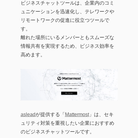
ビジネスチャットツールは、企業内のコミ
ュニケーションを迅速化し、テレワークや
リモートワークの促進に役立つツールで
す。
離れた場所にいるメンバーともスムーズな
情報共有を実現するため、ビジネス効率を
高めます。
aslead
が提供する「
Mattermost
」は、セキ
ュリティ対策を重視したい企業におすすめ
のビジネスチャットツールです。