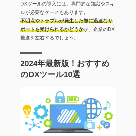
DXツールの導入には、専門的な知識やスキ
ルが必要なケースもあります。
不明点やトラブルが発生した際に迅速なサ
ポートを受けられるかどうか
が、企業のDX
推進を左右するでしょう。
2024年最新版！おすすめ
のDXツール10選