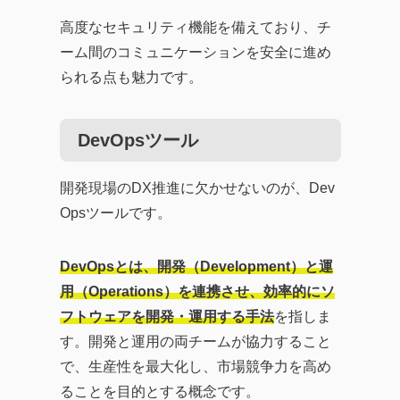
高度なセキュリティ機能を備えており、チ
ーム間のコミュニケーションを安全に進め
られる点も魅力です。
DevOpsツール
開発現場のDX推進に欠かせないのが、Dev
Opsツールです。
DevOpsとは、開発（Development）と運
用（Operations）を連携させ、効率的にソ
フトウェアを開発・運用する手法
を指しま
す。開発と運用の両チームが協力すること
で、生産性を最大化し、市場競争力を高め
ることを目的とする概念です。