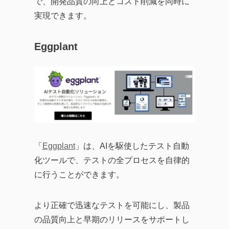
で、開発品質の向上とコスト削減を同時に
実現できます。
Eggplant
「
Eggplant
」は、AIを駆使したテスト自動
化ツールで、テストの全プロセスを自律的
に行うことができます。
より正確で迅速なテストを可能にし、製品
の品質向上と早期のリリースをサポートし