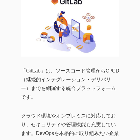
「
GitLab
」は、ソースコード管理からCI/CD
（継続的インテグレーション・デリバリ
ー）までを網羅する統合プラットフォーム
です。
クラウド環境やオンプレミスに対応してお
り、セキュリティや管理機能も充実してい
ます。DevOpsを本格的に取り組みたい企業