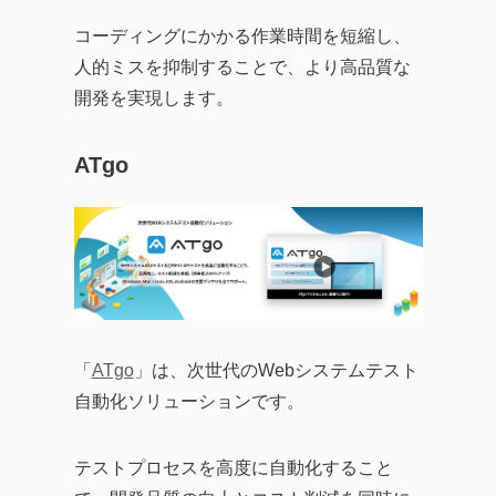
コーディングにかかる作業時間を短縮し、
人的ミスを抑制することで、より高品質な
開発を実現します。
ATgo
「
ATgo
」は、次世代のWebシステムテスト
自動化ソリューションです。
テストプロセスを高度に自動化すること