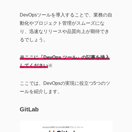
DevOpsツールを導入することで、業務の自
動化やプロジェクト管理がスムーズにな
り、迅速なリリースや品質向上が期待でき
るでしょう。
※
ここに
「DevOps ツール」の記事を挿入
してください
※
ここでは、DevOpsの実現に役立つ5つのツ
ールを紹介します。
GitLab