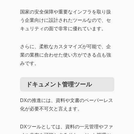
国家の安全保障や重要なインフラを取り扱
う企業向けに設計されたツールなので、セ
キュリティの面で非常に優れています。
さらに、柔軟なカスタマイズが可能で、企
業の業務に合わせた使い方ができる点も強
みです。
ドキュメント管理ツール
DXの推進には、資料や文書のペーパーレス
化が必要不可欠と言えます。
DXツールとしては、資料の一元管理やファ