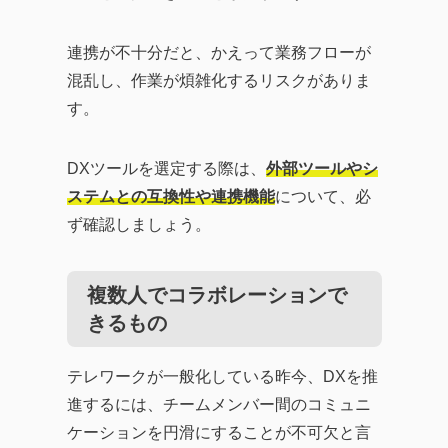
連携が不十分だと、かえって業務フローが
混乱し、作業が煩雑化するリスクがありま
す。
DXツールを選定する際は、
外部ツールやシ
ステムとの互換性や連携機能
について、必
ず確認しましょう。
複数人でコラボレーションで
きるもの
テレワークが一般化している昨今、DXを推
進するには、チームメンバー間のコミュニ
ケーションを円滑にすることが不可欠と言