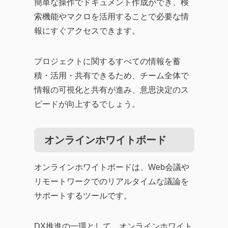
簡単な操作でドキュメント作成ができ、検
索機能やマクロを活用することで必要な情
報にすぐアクセスできます。
プロジェクトに関するすべての情報を蓄
積・活用・共有できるため、チーム全体で
情報の可視化と共有が進み、意思決定のス
ピードが向上するでしょう。
オンラインホワイトボード
オンラインホワイトボードは、Web会議や
リモートワークでのリアルタイムな議論を
サポートするツールです。
DX推進の一環として、オンラインホワイト