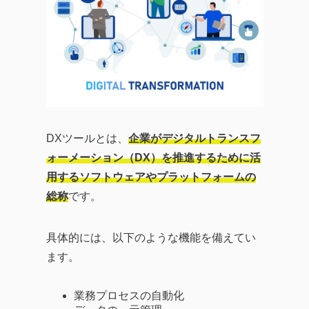
DXツールとは、
企業がデジタルトランスフ
ォーメーション（DX）を推進するために活
用するソフトウェアやプラットフォームの
総称
です。
具体的には、以下のような機能を備えてい
ます。
業務プロセスの自動化