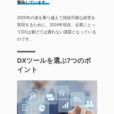
警告しています。
2025年の崖を乗り越えて持続可能な経営を
実現するために、2024年現在、企業にとっ
てDXは避けては通れない課題となっている
のです。
DXツールを選ぶ7つのポ
イント