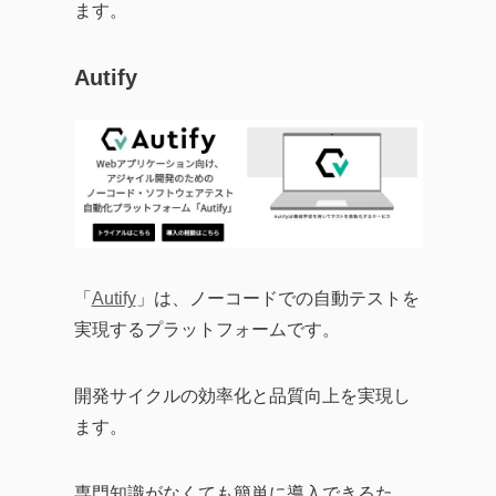
ます。
Autify
「
Autify
」は、ノーコードでの自動テストを
実現するプラットフォームです。
開発サイクルの効率化と品質向上を実現し
ます。
専門知識がなくても簡単に導入できるた