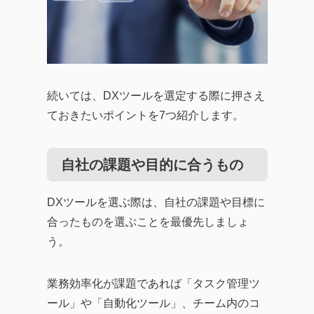
続いては、DXツールを選定する際に押さえ
ておきたいポイントを7つ紹介します。
自社の課題や目的に合うもの
DXツールを選ぶ際は、自社の課題や目標に
合ったものを選ぶことを最優先しましょ
う。
業務効率化が課題であれば「タスク管理ツ
ール」や「自動化ツール」、チーム内のコ