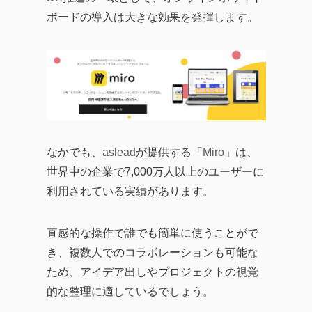
ボードの導入は大きな効果を発揮します。
なかでも、
aslead
が提供する「
Miro
」は、
世界中の企業で7,000万人以上のユーザーに
利用されている実績があります。
直感的な操作で誰でも簡単に使うことがで
き、複数人でのコラボレーションも可能な
ため、アイデア出しやプロジェクトの視覚
的な整理に適しているでしょう。