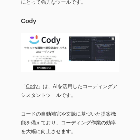
にとって強力なツールです。
Cody
「
Cody
」は、AIを活用したコーディングア
シスタントツールです。
コードの自動補完や文脈に基づいた提案機
能を備えており、コーディング作業の効率
を大幅に向上させます。