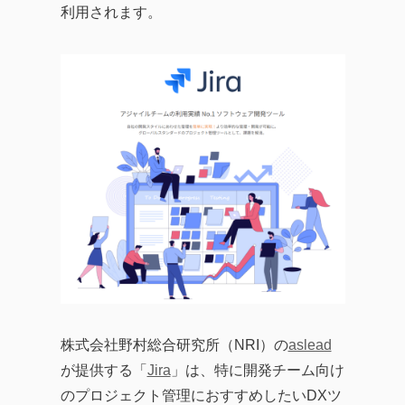
利用されます。
株式会社野村総合研究所（NRI）の
aslead
が提供する「
Jira
」は、特に開発チーム向け
のプロジェクト管理におすすめしたいDXツ