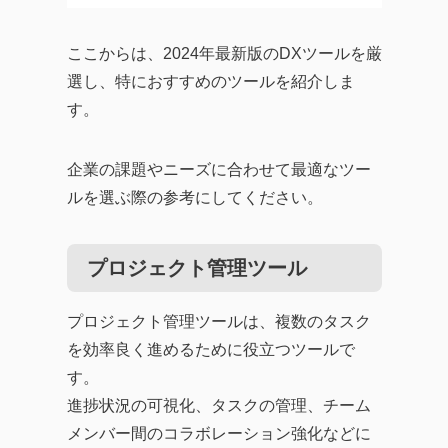
ここからは、2024年最新版のDXツールを厳
選し、特におすすめのツールを紹介しま
す。
企業の課題やニーズに合わせて最適なツー
ルを選ぶ際の参考にしてください。
プロジェクト管理ツール
プロジェクト管理ツールは、複数のタスク
を効率良く進めるために役立つツールで
す。
進捗状況の可視化、タスクの管理、チーム
メンバー間のコラボレーション強化などに