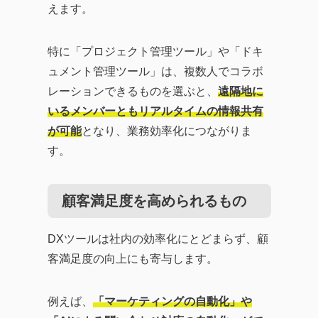
えます。
特に「プロジェクト管理ツール」や「ドキ
ュメント管理ツール」は、複数人でコラボ
レーションできるものを選ぶと、
遠隔地に
いるメンバーともリアルタイムの情報共有
が可能
となり、業務効率化につながりま
す。
顧客満足度を高められるもの
DXツールは社内の効率化にとどまらず、顧
客満足度の向上にも寄与します。
例えば、
「マーケティングの自動化」や