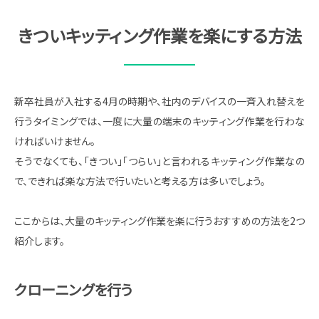
きついキッティング作業を楽にする方法
新卒社員が入社する4月の時期や、社内のデバイスの一斉入れ替えを
行うタイミングでは、一度に大量の端末のキッティング作業を行わな
ければいけません。
そうでなくても、「きつい」「つらい」と言われるキッティング作業なの
で、できれば楽な方法で行いたいと考える方は多いでしょう。
ここからは、大量のキッティング作業を楽に行うおすすめの方法を2つ
紹介します。
クローニングを行う