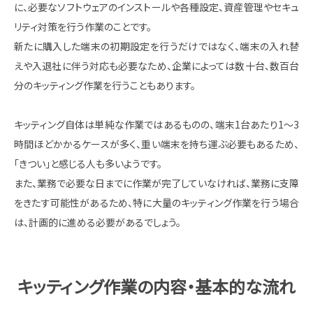
に、必要なソフトウェアのインストールや各種設定、資産管理やセキュ
リティ対策を行う作業のことです。
新たに購入した端末の初期設定を行うだけではなく、端末の入れ替
えや入退社に伴う対応も必要なため、企業によっては数十台、数百台
分のキッティング作業を行うこともあります。
キッティング自体は単純な作業ではあるものの、端末1台あたり1～3
時間ほどかかるケースが多く、重い端末を持ち運ぶ必要もあるため、
「きつい」と感じる人も多いようです。
また、業務で必要な日までに作業が完了していなければ、業務に支障
をきたす可能性があるため、特に大量のキッティング作業を行う場合
は、計画的に進める必要があるでしょう。
キッティング作業の内容・基本的な流れ