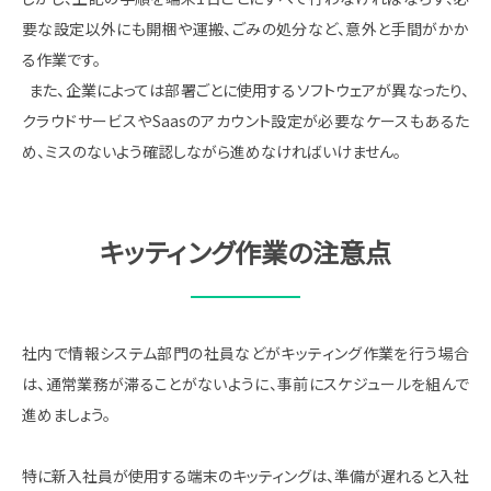
要な設定以外にも開梱や運搬、ごみの処分など、意外と手間がかか
る作業です。
また、企業によっては部署ごとに使用するソフトウェアが異なったり、
クラウドサービスやSaasのアカウント設定が必要なケースもあるた
め、ミスのないよう確認しながら進めなければいけません。
キッティング作業の注意点
社内で情報システム部門の社員などがキッティング作業を行う場合
は、通常業務が滞ることがないように、事前にスケジュールを組んで
進めましょう。
特に新入社員が使用する端末のキッティングは、準備が遅れると入社