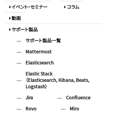
イベント・セミナー
コラム
動画
サポート製品
サポート製品一覧
Mattermost
Elasticsearch
Elastic Stack
（Elasticsearch, Kibana, Beats,
Logstash）
Jira
Confluence
Rovo
Miro