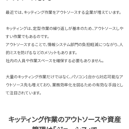
最近では、キッティング作業をアウトソースする企業が増えています。
キッティングは、定型作業の繰り返しが基本のため、アウトソースしや
すい作業でもあるのです。
アウトソースすることで、情報システム部門の負担軽減につながり、人
的ミスを防げるなどのメリットもあります。
社内の人員や作業スペースを確保する必要もありません。
大量のキッティング作業だけではなく、パソコン1台から対応可能なア
ウトソース先も増えており、業務効率化を図るための有効な手段とし
て注目されています。
キッティング作業のアウトソースや資産