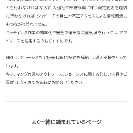
ども行わなければならず、入退社や部署移動に伴う設定変更を適切
に行わなければ、シャドーITの発生や不正アクセスによる情報漏洩に
もつながり兼ねません。
キッティング作業の効率化や安全で確実な資産管理を行うには、アウ
トソースを活用するのもおすすめです。
NRIは、ジョーシス社と販売代理店契約を締結し、導入支援を行って
います。
キッティング作業のアウトソース、ジョーシスに関する詳しい内容やご
質問は、​NRIまでお気軽にお問合せください。
よく一緒に読まれているページ