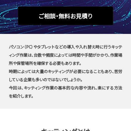
ご相談・無料お見積り
パソコン（PC）やタブレットなどの導入や入れ替え時に行うキッテ
ィング作業は、台数や頻度によっては時間や手間がかかり、作業場
所や保管場所を確保する必要もあります。
時期によっては大量のキッティングが必要になることもあり、苦労
している企業も多いのではないでしょうか。
今回は、キッティング作業の基本的な内容や流れ、楽にする方法
を紹介します。