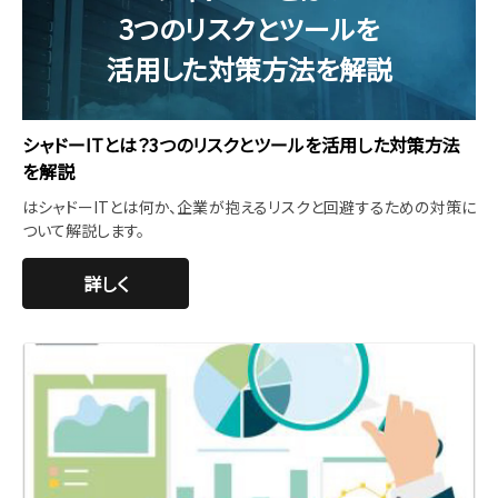
3つのリスクとツールを
活用した対策方法を解説
シャドーITとは？3つのリスクとツールを活用した対策方法
を解説
はシャドーITとは何か、企業が抱えるリスクと回避するための対策に
ついて解説します。
詳しく