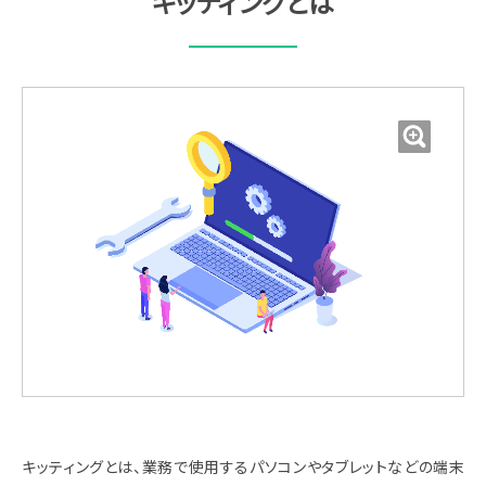
キッティングとは
キッティングとは、業務で使用するパソコンやタブレットなどの端末