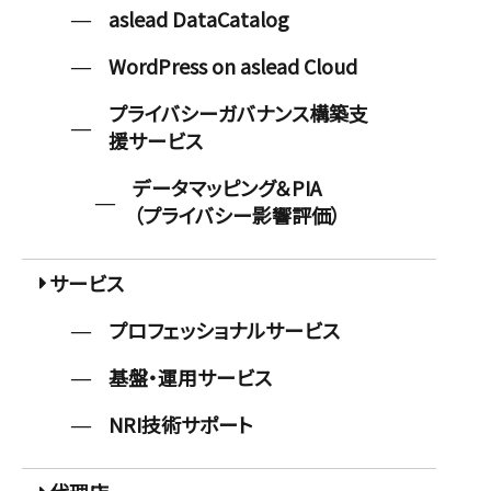
aslead DataCatalog
WordPress on aslead Cloud
プライバシーガバナンス構築支
援サービス
データマッピング＆PIA
（プライバシー影響評価）
サービス
プロフェッショナルサービス
基盤・運用サービス
NRI技術サポート