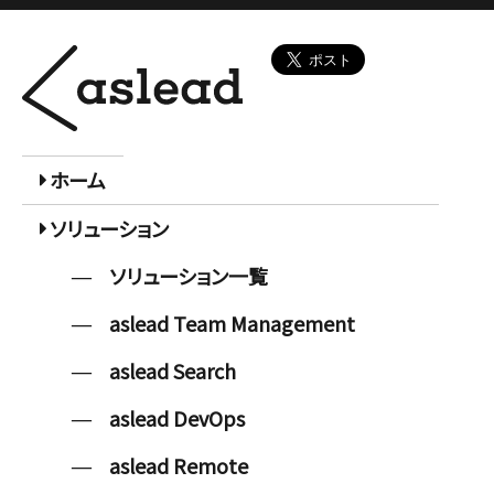
ホーム
ソリューション
ソリューション一覧
aslead Team Management
aslead Search
aslead DevOps
aslead Remote