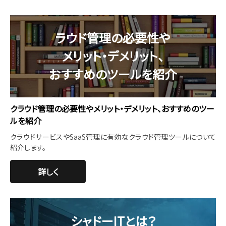
ラウド管理の必要性や
メリット・デメリット、
おすすめのツールを紹介
クラウド管理の必要性やメリット・デメリット、おすすめのツー
ルを紹介
クラウドサービスやSaaS管理に有効なクラウド管理ツールについて
紹介します。
詳しく
シャドーITとは？