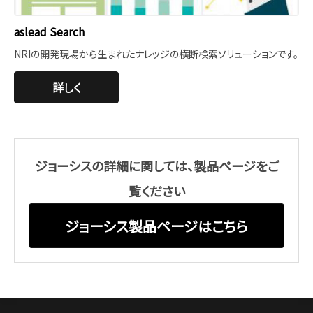
aslead Search
NRIの開発現場から生まれたナレッジの横断検索ソリューションです。
詳しく
ジョーシスの詳細に関しては、製品ページをご
覧ください
ジョーシス製品ページはこちら