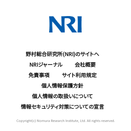
野村総合研究所(NRI)のサイトへ
NRIジャーナル
会社概要
免責事項
サイト利用規定
個人情報保護方針
個人情報の取扱いについて
情報セキュリティ対策についての宣言
Copyright(c) Nomura Research Institute, Ltd. All rights reserved.