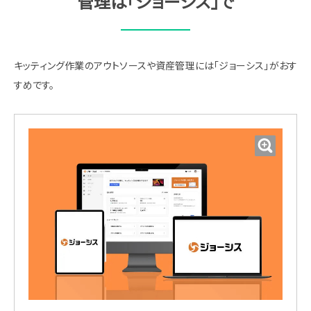
管理は「ジョーシス」で
キッティング作業のアウトソースや資産管理には「ジョーシス」がおす
すめです。