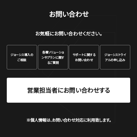
お問い合わせ
お気軽にお問い合わせください。
各種ソリューショ
ジョーシス
導入の
サポートに関する
ジョーシス
トライ
ンや
プランに関す
ご相談
お問い合わせ
アルの申し込み
るご質問
営業担当者にお問い合わせする
※個人情報は、お問い合わせ対応に利用致します。