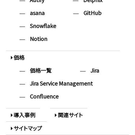
asana
GitHub
Snowflake
Notion
価格
価格一覧
Jira
Jira Service Management
Confluence
導入事例
関連サイト
サイトマップ