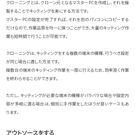
クローニングとは、クローン元となるマスターPCを作成し、それを複
製することでキッティングを楽にする方法です。
マスターPCの設定が完了すれば、それを別のパソコンにコピーする
だけなので、作業品質を均一に保つことができ、大量のキッティング作
業も短時間で行うことが可能です。
クローニングは、キッティングをする複数の端末の機種、行うべき設定
が同じ場合に適した方法です。
複数台の端末のキッティング作業を一度に行えるため、効率良く作業
を終わらせることができます。
ただし、キッティングが必要な端末の機種がバラバラな場合や設定内
容が多岐に渡る場合は、個別に手作業をしたほうが良いケースもあ
ります。
アウトソースをする