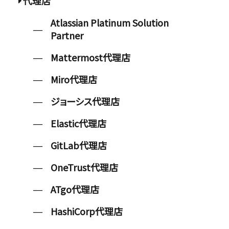
代理店
Atlassian Platinum Solution
Partner
Mattermost代理店
Miro代理店
ジョーシス代理店
Elastic代理店
GitLab代理店
OneTrust代理店
ATgo代理店
HashiCorp代理店