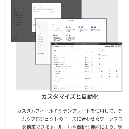
カスタマイズと自動化
カスタムフィールドやテンプレートを使用して、チ
ームやプロジェクトのニーズに合わせたワークフロ
ーを構築できます。ルールや自動化機能により、繰