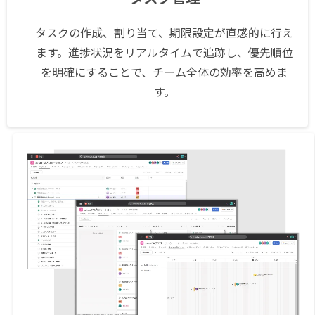
タスクの作成、割り当て、期限設定が直感的に行え
ます。進捗状況をリアルタイムで追跡し、優先順位
を明確にすることで、チーム全体の効率を高めま
す。