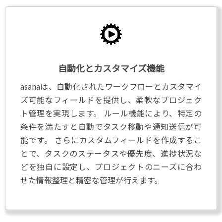
自動化とカスタマイズ機能
asanaは、自動化されたワークフローとカスタマイ
ズ可能なフィールドを提供し、柔軟なプロジェク
ト管理を実現します。 ルール機能により、特定の
条件を満たすと自動でタスク移動や通知送信が可
能です。 さらにカスタムフィールドを作成するこ
とで、タスクのステータスや優先度、進捗状況な
どを独自に設定し、プロジェクトのニーズに合わ
せた情報整理と精密な管理が行えます。