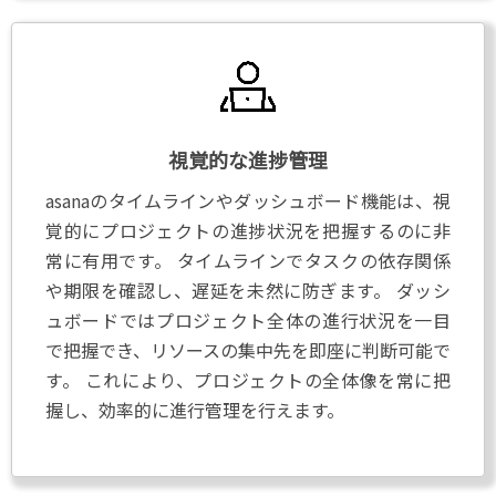
視覚的な進捗管理
asanaのタイムラインやダッシュボード機能は、視
覚的にプロジェクトの進捗状況を把握するのに非
常に有用です。 タイムラインでタスクの依存関係
や期限を確認し、遅延を未然に防ぎます。 ダッシ
ュボードではプロジェクト全体の進行状況を一目
で把握でき、リソースの集中先を即座に判断可能で
す。 これにより、プロジェクトの全体像を常に把
握し、効率的に進行管理を行えます。