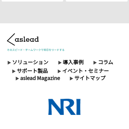
ソリューション
導入事例
コラム
▶
▶
▶
サポート製品
イベント・セミナー
▶
▶
aslead Magazine
サイトマップ
▶
▶