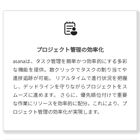
プロジェクト管理の効率化
asanaは、タスク管理を簡単かつ効率的にする多彩
な機能を提供。数クリックでタスクの割り当てや
進捗追跡が可能。 リアルタイムで進行状況を把握
し、デッドラインを守りながらプロジェクトをス
ムーズに進めます。 さらに、優先順位付けで重要
な作業にリソースを効率的に配分。これにより、プ
ロジェクト管理の効率化が実現します。