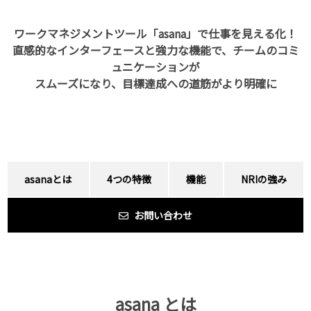
ワークマネジメントツール「asana」で仕事を見える化！
直感的なインターフェースと強力な機能で、チームのコミ
ュニケーションが
スムーズになり、目標達成への道筋がより明確に
asanaとは
4つの特徴
機能
NRIの強み
お問い合わせ
asana とは