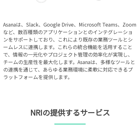
Asanaは、Slack、Google Drive、Microsoft Teams、Zoom
など、数百種類のアプリケーションとのインテグレーショ
ンをサポートしており、これにより既存の業務ツールとシ
ームレスに連携します。これらの統合機能を活用すること
で、情報の一元化やプロジェクト管理の効率化が実現し、
チームの生産性を最大化します。Asanaは、多様なツールと
の連携を通じて、あらゆる業務環境に柔軟に対応できるプ
ラットフォームを提供します。
NRIの提供するサービス