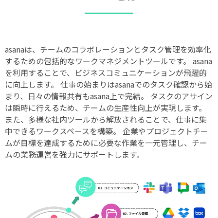
asanaは、チームのコラボレーションとタスク管理を効率化
するための包括的なワークマネジメントツールです。
asana
を利用することで、ビジネスコミュニケーションが飛躍的
に向上します。
仕事の始まりはasanaでのタスク確認から始
まり、日々の情報共有もasana上で完結。
タスクのアサイン
は瞬時に行えるため、チームの生産性向上が実現します。
また、多様な社内ツールから解放されることで、仕事に集
中できるワークスペースを構築。
企業やプロジェクトチー
ムが目標を達成するために必要な作業を一元管理し、チー
ムの業務運営を強力にサポートします。