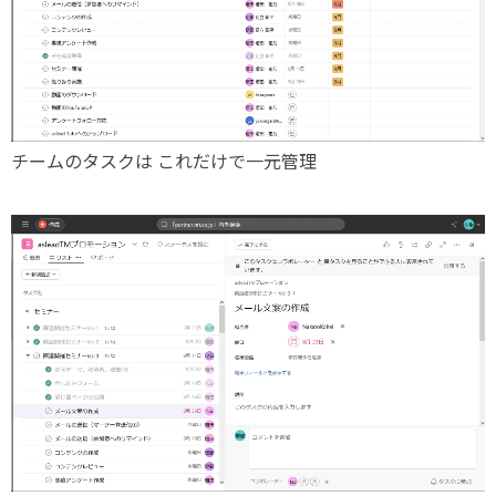
チームのタスクは
これだけで一元管理