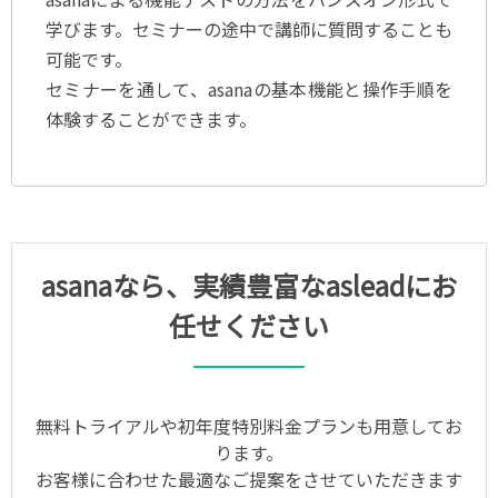
学びます。セミナーの途中で講師に質問することも
可能です。
セミナーを通して、asanaの基本機能と操作手順を
体験することができます。
asanaなら、実績豊富なasleadにお
任せください
無料トライアルや初年度特別料金プランも用意してお
ります。
お客様に合わせた最適なご提案をさせていただきます