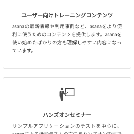
ユーザー向けトレーニングコンテンツ
asanaの最新情報や利用事例など、asanaをより便
利に使うためのコンテンツを提供します。asanaを
使い始めたばかりの方も理解しやすい内容になっ
ています。
ハンズオンセミナー
サンプルアプリケーションのテストを中心に、
asanaによる機能テストの方法をハンズオン形式で