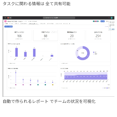
タスクに関わる情報は
全て共有可能
自動で作られるレポート
でチームの状況を可視化