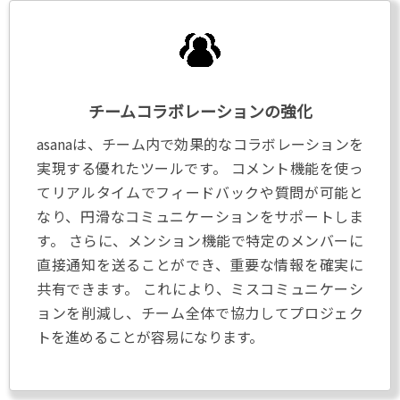
チームコラボレーションの強化
asanaは、チーム内で効果的なコラボレーションを
実現する優れたツールです。 コメント機能を使っ
てリアルタイムでフィードバックや質問が可能と
なり、円滑なコミュニケーションをサポートしま
す。 さらに、メンション機能で特定のメンバーに
直接通知を送ることができ、重要な情報を確実に
共有できます。 これにより、ミスコミュニケーシ
ョンを削減し、チーム全体で協力してプロジェク
トを進めることが容易になります。