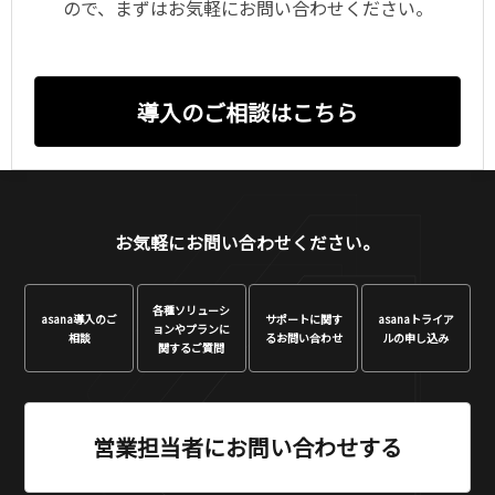
ので、まずはお気軽にお問い合わせください。
導入のご相談はこちら
お気軽にお問い合わせください。
各種ソリューシ
asana
導入のご
サポートに関す
asana
トライア
ョンや
プランに
相談
る
お問い合わせ
ルの申し込み
関するご質問
営業担当者にお問い合わせする