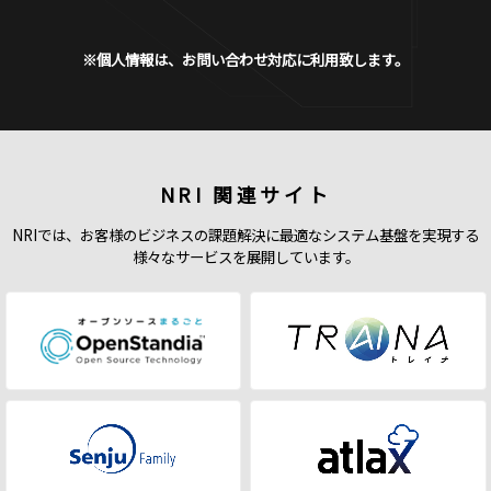
※個人情報は、お問い合わせ対応に利用致します。
NRI 関連サイト
NRIでは、お客様のビジネスの課題解決に最適なシステム基盤を実現する
様々なサービスを展開しています。