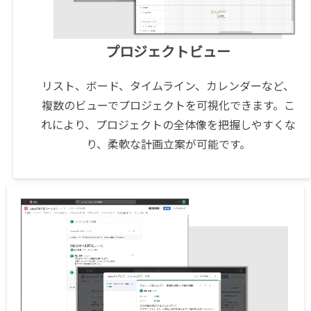
プロジェクトビュー
リスト、ボード、タイムライン、カレンダーなど、
複数のビューでプロジェクトを可視化できます。こ
れにより、プロジェクトの全体像を把握しやすくな
り、柔軟な計画立案が可能です。