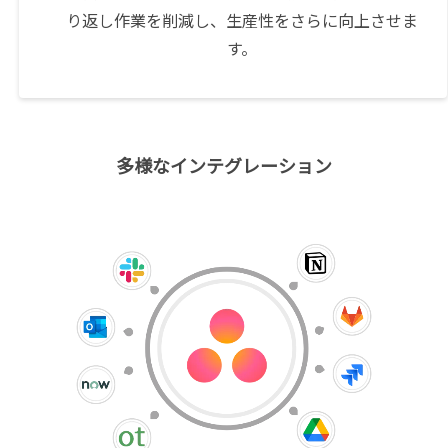
り返し作業を削減し、生産性をさらに向上させま
す。
多様なインテグレーション