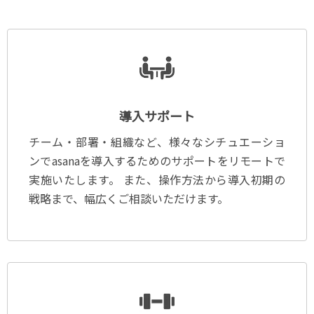
導入サポート
チーム・部署・組織など、様々なシチュエーショ
ンでasanaを導入するためのサポートをリモートで
実施いたします。
また、操作方法から導入初期の
戦略まで、幅広くご相談いただけます。