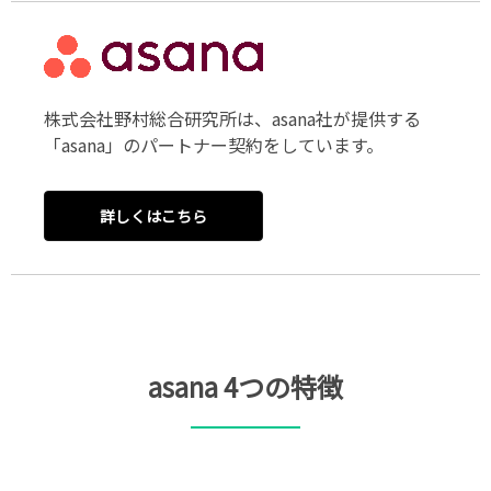
株式会社野村総合研究所は、asana社が提供する
「asana」のパートナー契約をしています。
詳しくはこちら
asana 4つの特徴