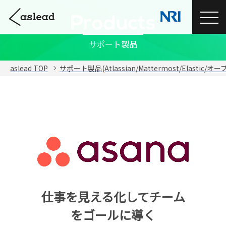
Products
サポート製品
aslead TOP
サポート製品(Atlassian/Mattermost/Elastic/
仕事を見える化してチーム
をゴールに導く