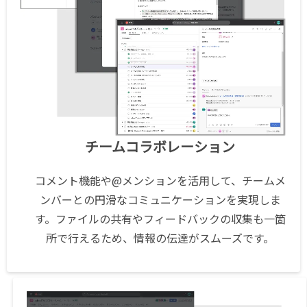
チームコラボレーション
コメント機能や@メンションを活用して、チームメ
ンバーとの円滑なコミュニケーションを実現しま
す。ファイルの共有やフィードバックの収集も一箇
所で行えるため、情報の伝達がスムーズです。