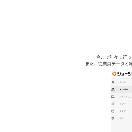
今まで別々に行っ
また、従業員データと紐