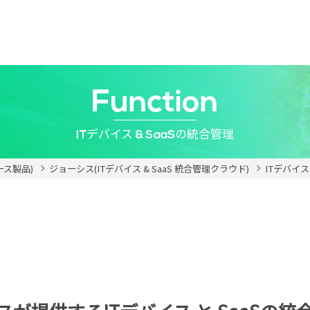
Function
ITデバイス & SaaSの統合管理
ソース製品)
ジョーシス(ITデバイス & SaaS 統合管理クラウド)
ITデバイス