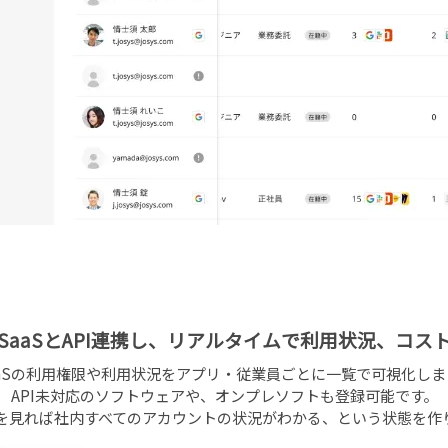
のSaaSとAPI連携し、リアルタイムで利用状況、コス
aaSの利用権限や利用状況をアプリ・従業員ごとに一覧で可視化しま
API未対応のソフトウェアや、オンプレソフトも登録可能です。
を見れば社内すべてのアカウントの状況がわかる、という状態を作