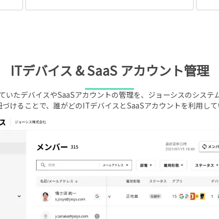
ITデバイス & SaaS アカウント管理
ていたデバイスやSaaSアカウントの管理を、ジョーシスのシステ
づけることで、誰がどのITデバイスとSaaSアカウントを利用し