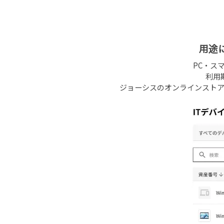
用途
PC・ス
利用
ジョーシスのオンラインスト