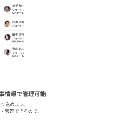
の人事情報で管理可能
り込めます。
携・管理できるので、