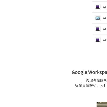
Google Wo
管理者権限
従業員情報や、入社