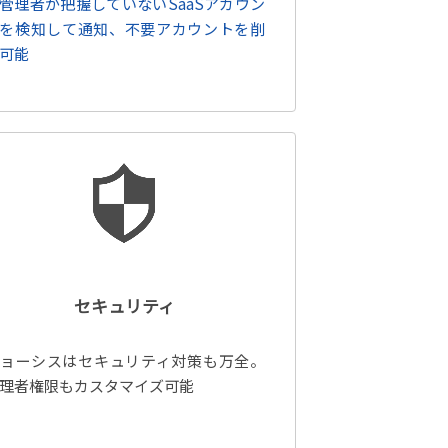
T管理者が把握していないSaaSアカウン
を検知して通知、不要アカウントを削
可能
セキュリティ
ョーシスはセキュリティ対策も万全。
理者権限もカスタマイズ可能