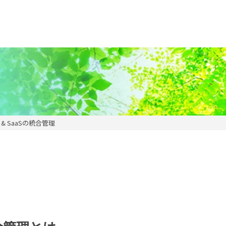
 & SaaSの統合管理