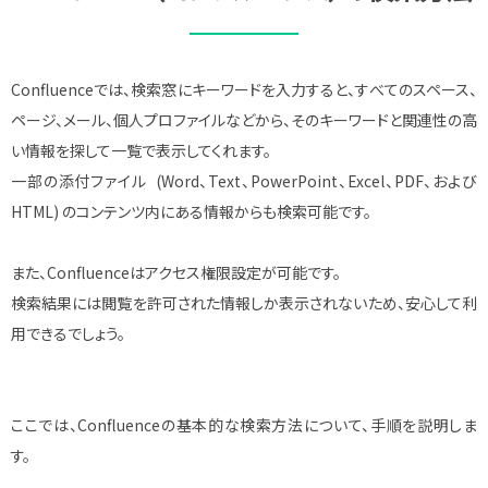
Confluenceでは、検索窓にキーワードを入力すると、すべてのスペース、
ページ、メール、個人プロファイルなどから、そのキーワードと関連性の高
い情報を探して一覧で表示してくれます。
一部の添付ファイル (Word、Text、PowerPoint、Excel、PDF、および
HTML) のコンテンツ内にある情報からも検索可能です。
また、Confluenceはアクセス権限設定が可能です。
検索結果には閲覧を許可された情報しか表示されないため、安心して利
用できるでしょう。
ここでは、Confluenceの基本的な検索方法について、手順を説明しま
す。