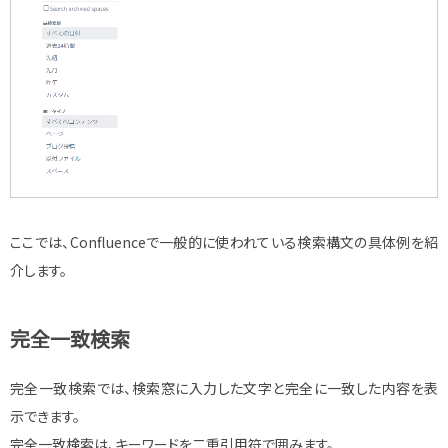
ここでは、Confluenceで一般的に使われている検索構文の具体例を紹
介します。
完全一致検索
完全一致検索では、検索窓に入力した文字と完全に一致した内容を表
示できます。
完全一致検索は、キーワードを二重引用符で囲みます。