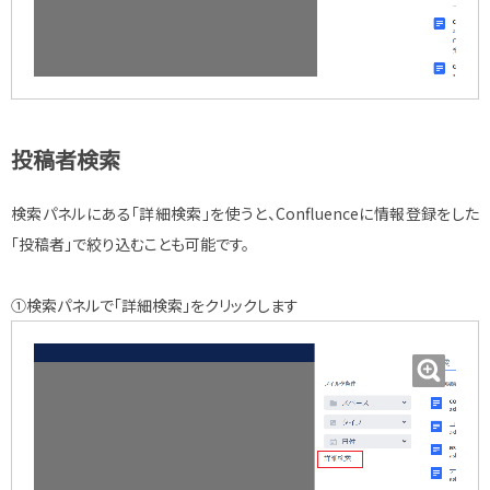
投稿者検索
検索パネルにある「詳細検索」を使うと、Confluenceに情報登録をした
「投稿者」で絞り込むことも可能です。
①検索パネルで「詳細検索」をクリックします