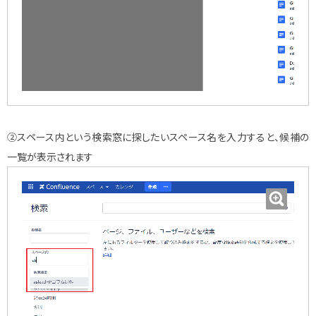
②スペース内という検索窓に探したいスペース名を入力すると、候補の
一覧が表示されます