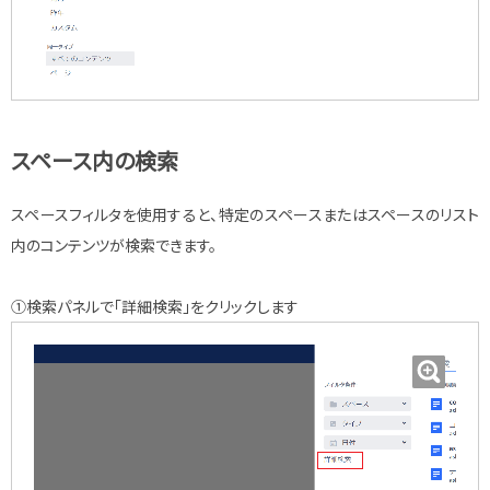
スペース内の検索
スペースフィルタを使用すると、特定のスペースまたはスペースのリスト
内のコンテンツが検索できます。
①検索パネルで「詳細検索」をクリックします