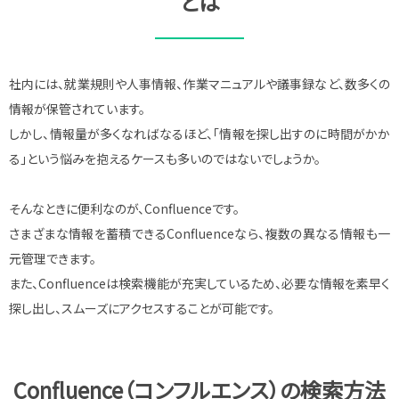
とは
社内には、就業規則や人事情報、作業マニュアルや議事録など、数多くの
情報が保管されています。
しかし、情報量が多くなればなるほど、「情報を探し出すのに時間がかか
る」という悩みを抱えるケースも多いのではないでしょうか。
そんなときに便利なのが、Confluenceです。
さまざまな情報を蓄積できるConfluenceなら、複数の異なる情報も一
元管理できます。
また、Confluenceは検索機能が充実しているため、必要な情報を素早く
探し出し、スムーズにアクセスすることが可能です。
Confluence（コンフルエンス）の検索方法