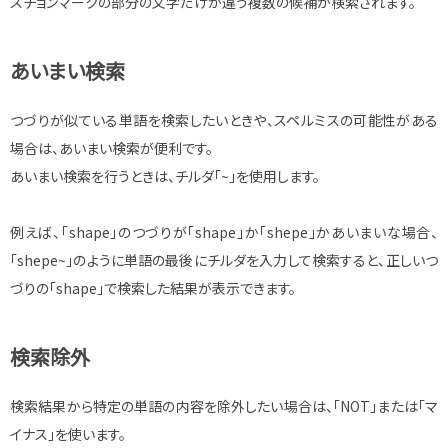
スチョンマークの部分の文字だけが違う複数の候補が検索されます。
あいまい検索
つづりが似ている単語を検索したいときや、スペルミスの可能性がある
場合は、あいまい検索が便利です。
あいまい検索を行うときは、チルダ「~」を使用します。
例えば、「shape」のつづりが「shape」か「shepe」かあいまいな場合、
「shepe~」のように単語の最後にチルダを入力して検索すると、正しいつ
づりの「shape」で検索した結果が表示できます。
検索除外
検索結果から特定の単語の内容を除外したい場合は、「NOT」または「マ
イナス」を使います。