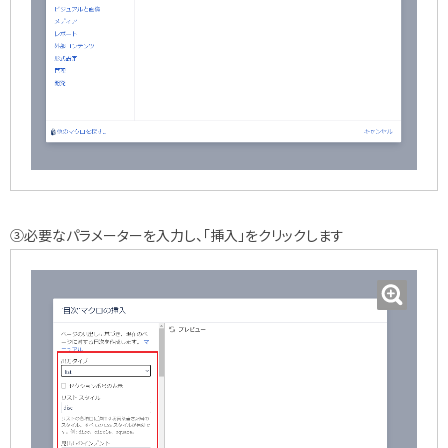
③必要なパラメーターを入力し、「挿入」をクリックします