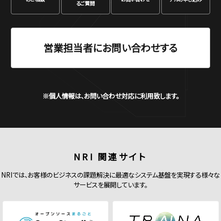
るご質問
営業担当者にお問い合わせする
※個人情報は、お問い合わせ対応に利用致します。
NRI 関連サイト
NRIでは、お客様のビジネスの課題解決に最適なシステム基盤を実現する様々な
サービスを展開しています。