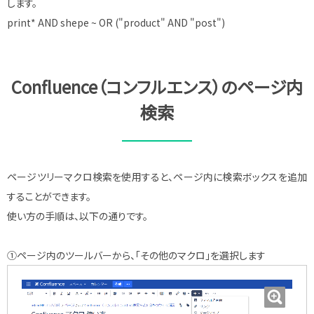
します。
print* AND shepe ~ OR ("product" AND "post")
Confluence（コンフルエンス）のページ内
検索
ページツリーマクロ検索を使用すると、ページ内に検索ボックスを追加
することができます。
使い方の手順は、以下の通りです。
①ページ内のツールバーから、「その他のマクロ」を選択します