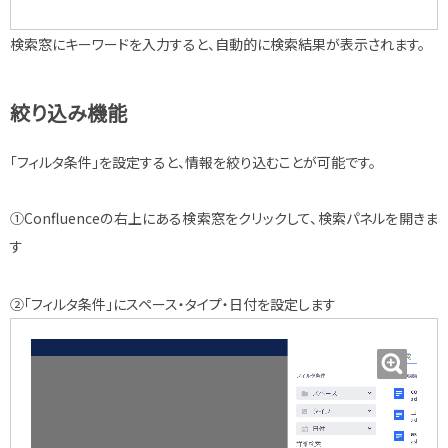
検索窓にキーワードを入力すると、自動的に検索結果が表示されます。
絞り込み機能
「フィルタ条件」を設定すると、情報を絞り込むことが可能です。
①Confluenceの右上にある検索窓をクリックして、検索パネルを開きま
す
②「フィルタ条件」にスペース・タイプ・日付を設定します