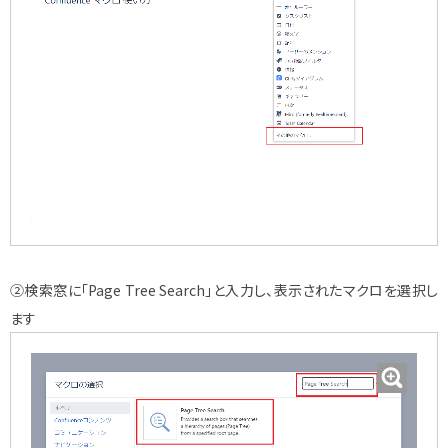
②検索窓に「Page Tree Search」と入力し、表示されたマクロを選択し
ます