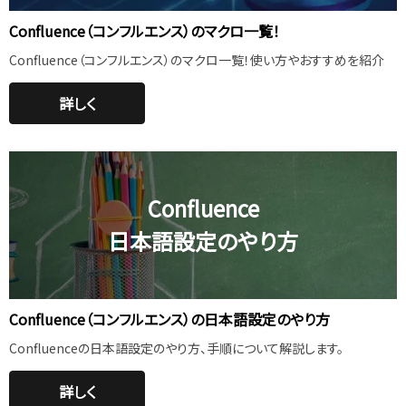
Confluence（コンフルエンス）のマクロ一覧！
Confluence（コンフルエンス）のマクロ一覧！使い方やおすすめを紹介
詳しく
Confluence
日本語設定のやり方
Confluence（コンフルエンス）の日本語設定のやり方
Confluenceの日本語設定のやり方、手順について解説します。
詳しく