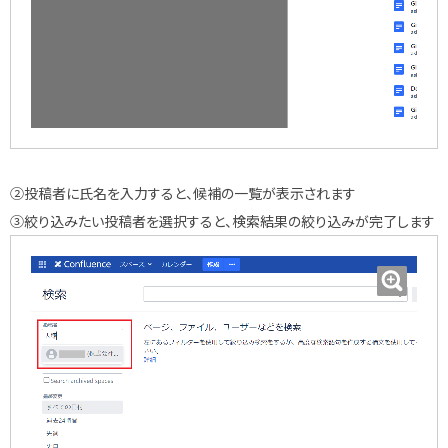
②投稿者に氏名を入力すると、候補の一覧が表示されます
③絞り込みたい投稿者を選択すると、検索結果の絞り込みが完了します