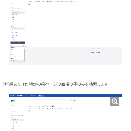
③「親あり」は、特定の親ページの直接の子のみを検索します