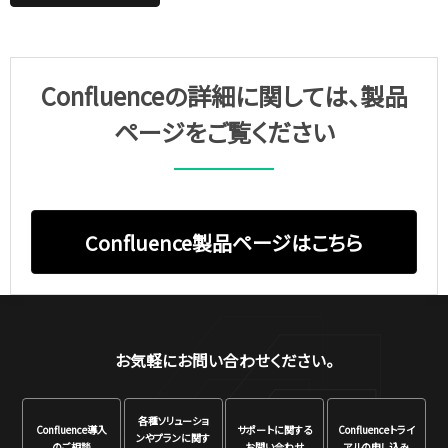
Confluenceの詳細に関しては、製品
ページをご覧ください
Confluence製品ページはこちら
お気軽にお問い合わせください。
各種ソリューショ
Confluence
導入
サポートに関する
Confluence
トライ
ンや
プランに関す
のご相談
お問い合わせ
アルの申し込み