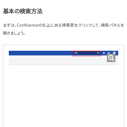
基本の検索方法
まずは、Confluenceの右上にある検索窓をクリックして、検索パネルを
開きましょう。