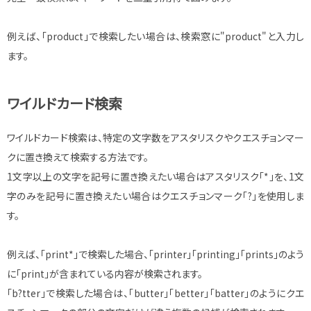
例えば、「product」で検索したい場合は、検索窓に"product"と入力し
ます。
ワイルドカード検索
ワイルドカード検索は、特定の文字数をアスタリスクやクエスチョンマー
クに置き換えて検索する方法です。
1文字以上の文字を記号に置き換えたい場合はアスタリスク「*」を、1文
字のみを記号に置き換えたい場合はクエスチョンマーク「?」を使用しま
す。
例えば、「print*」で検索した場合、「printer」「printing」「prints」のよう
に「print」が含まれている内容が検索されます。
「b?tter」で検索した場合は、「butter」「better」「batter」のようにクエ