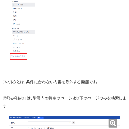
フィルタとは、条件に合わない内容を除外する機能です。
②「先祖あり」は、階層内の特定のページより下のページのみを検索しま
す