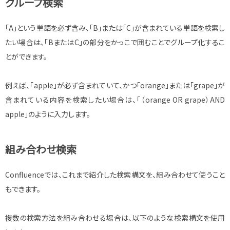
グループ検索
「A」という単語を必ず含み、「B」または「C」が含まれている単語を検索し
たい場合は、「BまたはC」の部分をかっこで囲むことでグループ化するこ
とができます。
例えば、「apple」が必ず含まれていて、かつ「orange」または「grape」が
含まれている内容を検索したい場合は、「（orange OR grape）AND
apple」のように入力します。
組み合わせ検索
Confluenceでは、これまで紹介した検索構文を、組み合わせて使うこと
もできます。
複数の検索方法を組み合わせる場合は、以下のような検索構文を使用