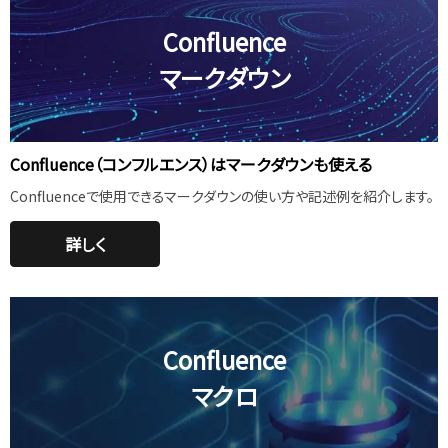
Confluence
マークダウン
Confluence（コンフルエンス）はマークダウンも使える
Confluenceで使用できるマークダウンの使い方や記述例を紹介します。
詳しく
Confluence
マクロ