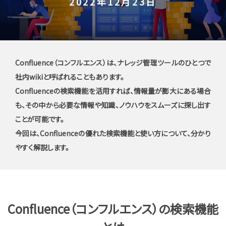
2022年12月23日
Confluence（コンフルエンス）は、ナレッジ管理ツールのひとつで
社内wikiと呼ばれることもあります。
Confluenceの検索機能を活用すれば、情報量が膨大にある場合
も、その中から必要な情報や知識、ノウハウをスムーズに探し出す
ことが可能です。
今回は、Confluenceの優れた検索機能と使い方について、分かり
やすく解説します。
Confluence（コンフルエンス）の検索機能