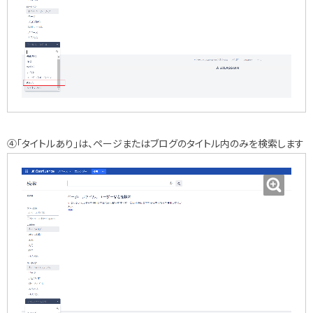
④「タイトルあり」は、ページまたはブログのタイトル内のみを検索します