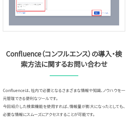
Confluence（コンフルエンス）の導入・検
索方法に関するお問い合わせ
Confluenceは、社内で必要となるさまざまな情報や知識、ノウハウを一
元管理できる便利なツールです。
今回紹介した検索機能を使用すれば、情報量が膨大になったとしても、
必要な情報にスムーズにアクセスすることが可能です。