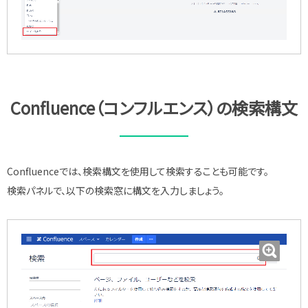
Confluence（コンフルエンス）の検索構文
Confluenceでは、検索構文を使用して検索することも可能です。
検索パネルで、以下の検索窓に構文を入力しましょう。