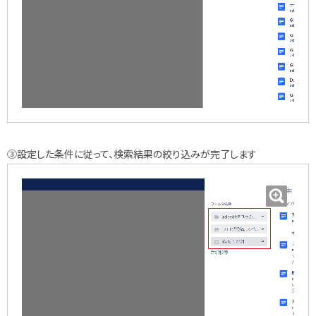
③設定した条件に従って、検索結果の絞り込みが完了します