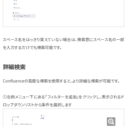
スペース名をはっきり覚えていない場合は、検索窓にスペース名の一部
を入力するだけでも検索可能です。
詳細検索
Confluenceの高度な検索を使用すると、より詳細な検索が可能です。
①左側メニュー下にある「フィルターを追加」をクリックし、表示されるド
ロップダウンリストから条件を選択します