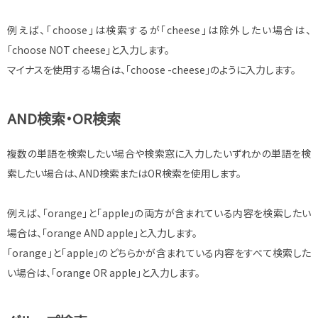
例えば、「choose」は検索するが「cheese」は除外したい場合は、
「choose NOT cheese」と入力します。
マイナスを使用する場合は、「choose -cheese」のように入力します。
AND検索・OR検索
複数の単語を検索したい場合や検索窓に入力したいずれかの単語を検
索したい場合は、AND検索またはOR検索を使用します。
例えば、「orange」と「apple」の両方が含まれている内容を検索したい
場合は、「orange AND apple」と入力します。
「orange」と「apple」のどちらかが含まれている内容をすべて検索した
い場合は、「orange OR apple」と入力します。