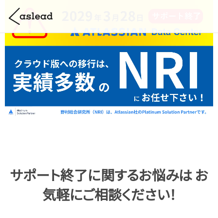
サポート終了に関するお悩みは お
気軽にご相談ください！