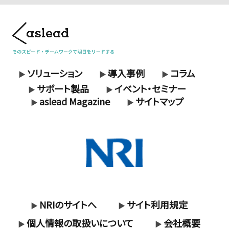
ソリューション
導入事例
コラム
▶
▶
▶
サポート製品
イベント・セミナー
▶
▶
aslead Magazine
サイトマップ
▶
▶
NRIのサイトへ
サイト利用規定
▶
▶
個人情報の取扱いについて
会社概要
▶
▶