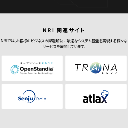
NRI 関連サイト
NRIでは、お客様のビジネスの課題解決に最適なシステム基盤を実現する様々な
サービスを展開しています。