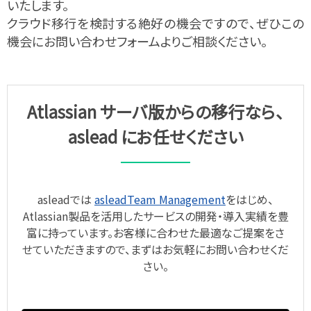
いたします。​​
クラウド移行を​検討する​絶好の​機会ですので、​ぜひこの
機会に​お問い​合わせフォームより​ご相談ください。
Atlassian サーバ版からの移行なら、
aslead にお任せください
asleadでは
asleadTeam Management
をはじめ、
Atlassian製品を活用したサービスの開発・導入実績を豊
富に持っています。お客様に合わせた最適なご提案をさ
せていただきますので、まずはお気軽にお問い合わせくだ
さい。