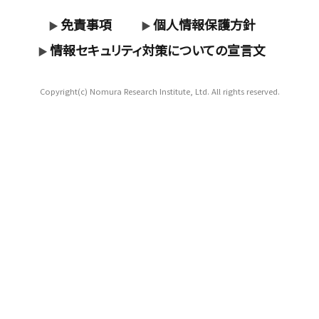
免責事項
個人情報保護方針
▶
▶
情報セキュリティ対策についての宣言文
▶
Copyright(c) Nomura Research Institute, Ltd. All rights reserved.