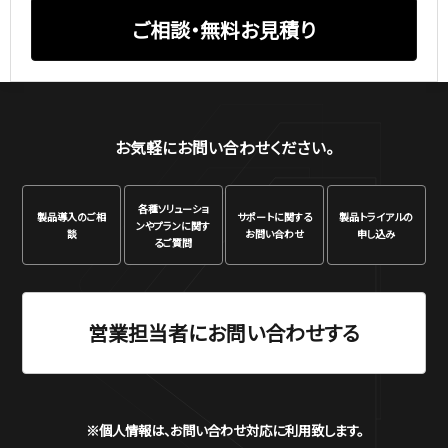
ご相談・無料お見積り
お気軽にお問い合わせください。
各種ソリューショ
製品
導入のご相
サポートに関する
製品
トライアルの
ンや
プランに関す
談
お問い合わせ
申し込み
るご質問
営業担当者にお問い合わせする
※個人情報は、お問い合わせ対応に利用致します。