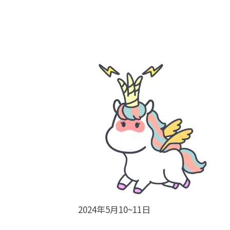
2024年5月10~11日