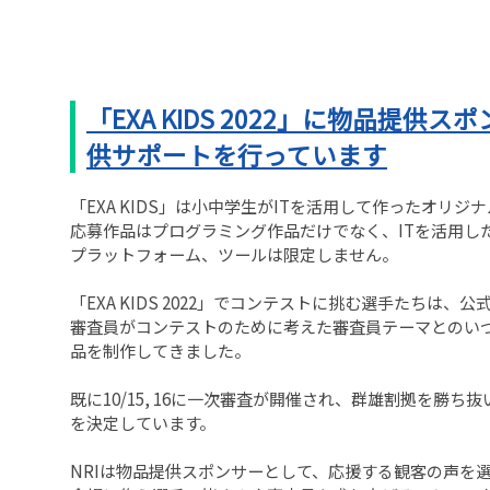
「EXA KIDS 2022」に物品提供
供サポートを行っています
「EXA KIDS」は小中学生がITを活用して作ったオリ
応募作品はプログラミング作品だけでなく、ITを活用し
プラットフォーム、ツールは限定しません。
「EXA KIDS 2022」でコンテストに挑む選手たちは
審査員がコンテストのために考えた審査員テーマとのい
品を制作してきました。
既に10/15, 16に一次審査が開催され、群雄割拠を勝ち
を決定しています。
NRIは物品提供スポンサーとして、応援する観客の声を