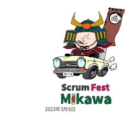
2023年3月8日