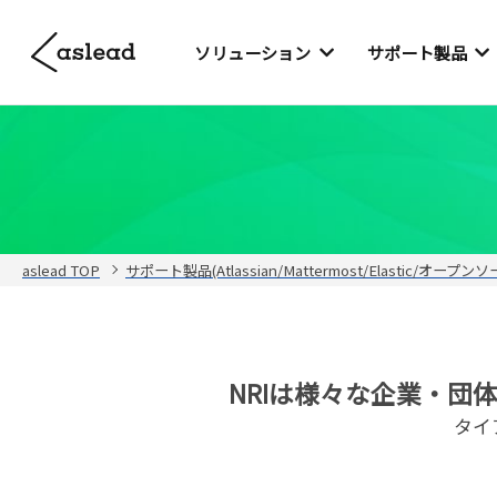
ソリューション
サポート製品
aslead TOP
サポート製品(Atlassian/Mattermost/Elastic/オープン
NRIは様々な企業・
タイ