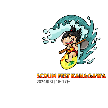
2024年3月16~17日