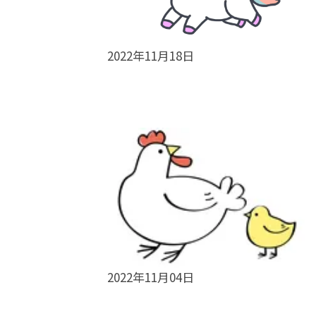
2022年11月18日
2022年11月04日