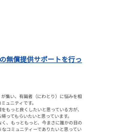
oの無償提供サポートを行っ
）が集い、有識者（にわとり）に悩みを相
コミュニティです。
場をもっと良くしたいと思っている方が、
ち帰ってもらいたいと思っています。
なく、もっともっと、今まさに誰かの目の
うなコミュニティーでありたいと思ってい