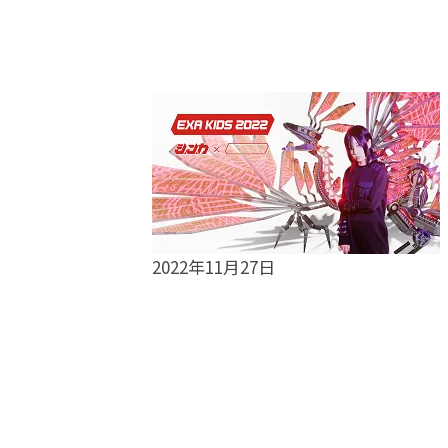
2022年11月27日