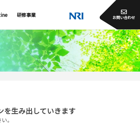
zine
研修事業
お問い合わせ
ンを生み出していきます
さい。