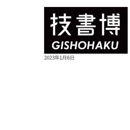
2023年1月6日