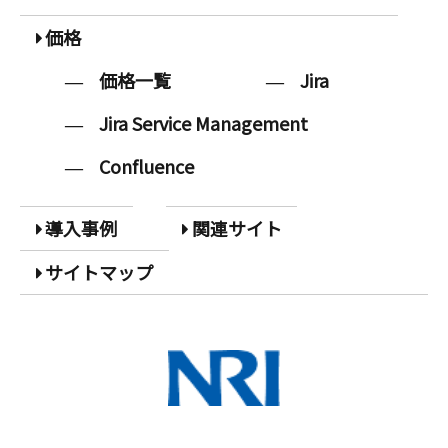
価格
価格一覧
Jira
Jira Service Management
Confluence
導入事例
関連サイト
サイトマップ