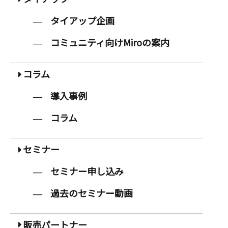
タイアップ企画
コミュニティ向けMiroの案内
コラム
導入事例
コラム
セミナー
セミナー申し込み
過去のセミナー動画
販売パートナー