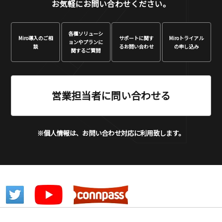
お気軽にお問い合わせください。
各種ソリューシ
Miro
導入のご相
サポートに関す
Miro
トライアル
ョンや
プランに
談
る
お問い合わせ
の申し込み
関するご質問
営業担当者に問い合わせる
※個人情報は、お問い合わせ対応に利用致します。