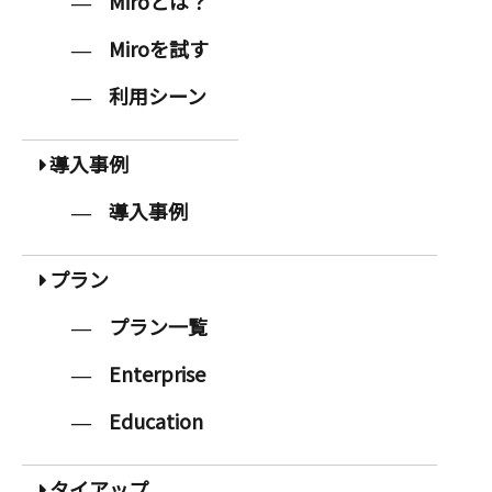
Miroとは？
Miroを試す
利用シーン
導入事例
導入事例
プラン
プラン一覧
Enterprise
Education
タイアップ