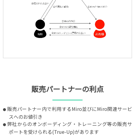
販売パートナーの利点
販売パートナー内で利用するMiro並びにMiro関連サービ
スへのお値引き
弊社からのオンボーディング・トレーニング等の販売サ
ポートを受けられる(True-Up)があります