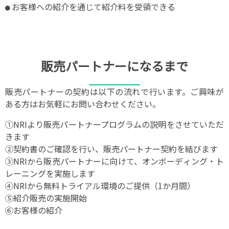
お客様への紹介を通じて紹介料を受領できる
販売パートナーになるまで
販売パートナーの契約は以下の流れで行います。ご興味が
ある方はお気軽にお問い合わせください。
①NRIより販売パートナープログラムの説明をさせていただ
きます
②契約書のご確認を行い、販売パートナー契約を結びます
③NRIから販売パートナーに向けて、オンボーディング・ト
レーニングを実施します
④NRIから無料トライアル環境のご提供（1か月間）
⑤紹介販売の実施開始
⑥お客様の紹介