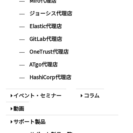
Miro代理店
ジョーシス代理店
Elastic代理店
GitLab代理店
OneTrust代理店
ATgo代理店
HashiCorp代理店
イベント・セミナー
コラム
動画
サポート製品