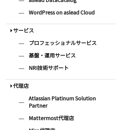
WordPress on aslead Cloud
サービス
プロフェッショナルサービス
基盤・運用サービス
NRI技術サポート
代理店
Atlassian Platinum Solution
Partner
Mattermost代理店