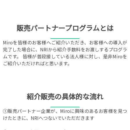
販売パートナープログラムとは
Miroを皆様のお客様へご紹介いただき、お客様への導入が
完了した場合に、NRIから紹介手数料をお渡しするプログラ
ムです。
皆様が普段接している法人様に対し、是非Miroを
ご紹介いただければと思います。
紹介販売の具体的な流れ
①販売パートナー企業が、Miroに興味のあるお客様を見つ
けたときに、NRIへつないでいただだきます