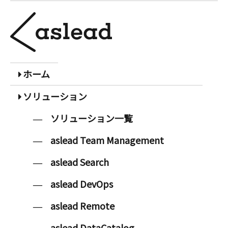
ホーム
ソリューション
ソリューション一覧
aslead Team Management
aslead Search
aslead DevOps
aslead Remote
aslead DataCatalog