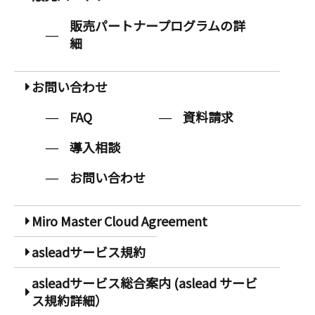
販売パートナープログラムの詳
細
お問い合わせ
FAQ
資料請求
導入相談
お問い合わせ
Miro Master Cloud Agreement
asleadサービス規約
asleadサービス総合案内 (aslead サービ
ス規約詳細）