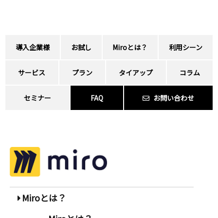
導入企業様
お試し
Miroとは？
利用シーン
サービス
プラン
タイアップ
コラム
セミナー
FAQ
お問い合わせ
Miroとは？