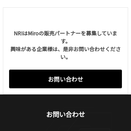
NRIはMiroの販売パートナーを募集していま
す。
興味がある企業様は、是非お問い合わせくださ
い。
お問い合わせ
お問い合わせ