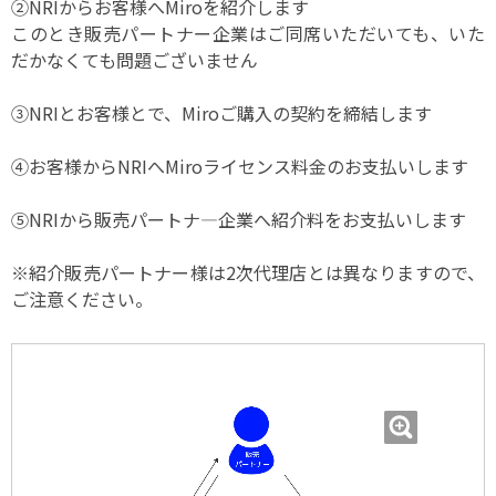
②NRIからお客様へMiroを紹介します
このとき販売パートナー企業はご同席いただいても、いた
だかなくても問題ございません
③NRIとお客様とで、Miroご購入の契約を締結します
④お客様からNRIへMiroライセンス料金のお支払いします
⑤NRIから販売パートナ―企業へ紹介料をお支払いします
※紹介販売パートナー様は2次代理店とは異なりますので、
ご注意ください。