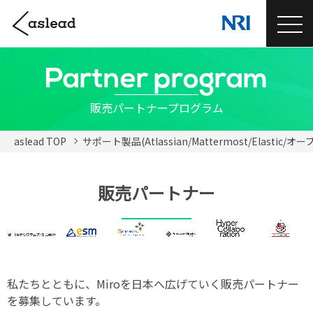
Partner program
販売パートナープログラム
aslead TOP
サポート製品(Atlassian/Mattermost/Elastic/
販売パートナー
私たちとともに、Miroを日本へ広げていく販売パートナー
を募集しています。