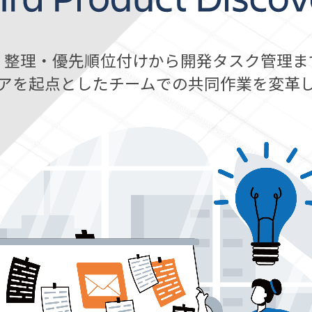
、整理・優先順位付けから開発タスク管理ま
アを起点としたチームでの共同作業を変革