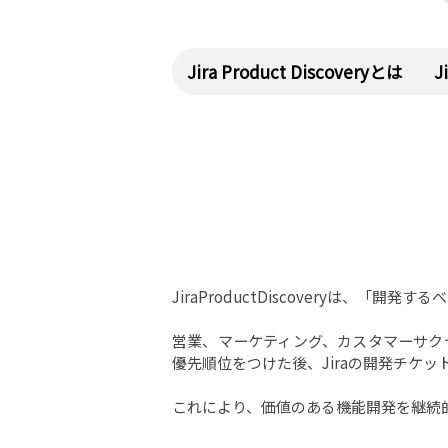
Jira Product Discoveryとは
J
JiraProductDiscoveryは、「
営業、マーケティング、カスタマーサク
優先順位をつけた後、Jiraの開発チケッ
これにより、価値のある機能開発を継続