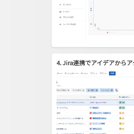
4. Jira連携でアイデアか