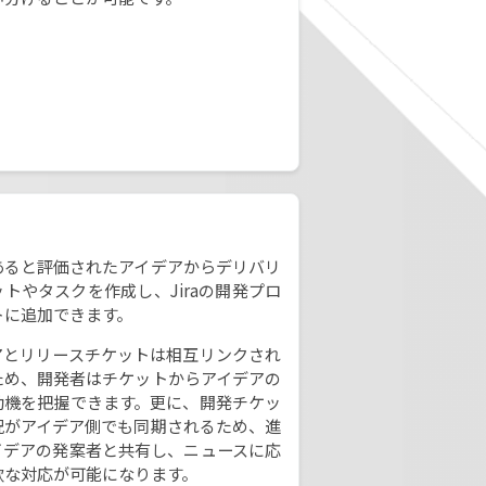
あると評価されたアイデアからデリバリ
トやタスクを作成し、Jiraの開発プロ
トに追加できます。
アとリリースチケットは相互リンクされ
ため、開発者はチケットからアイデアの
動機を把握できます。更に、開発チケッ
況がアイデア側でも同期されるため、進
イデアの発案者と共有し、ニュースに応
軟な対応が可能になります。