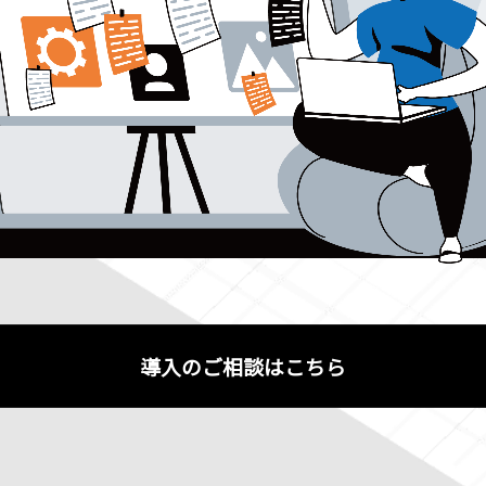
導入のご相談はこちら