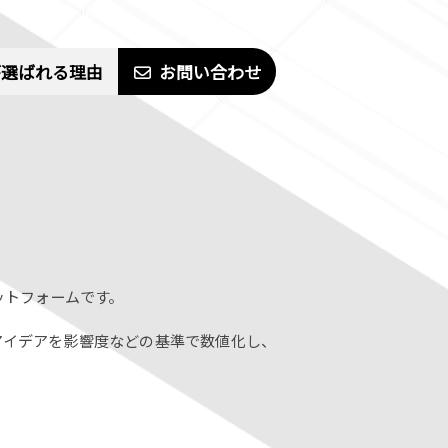
dが選ばれる理由
お問い合わせ
プラットフォームです。
アイデアを影響度などの基準で数値化し、