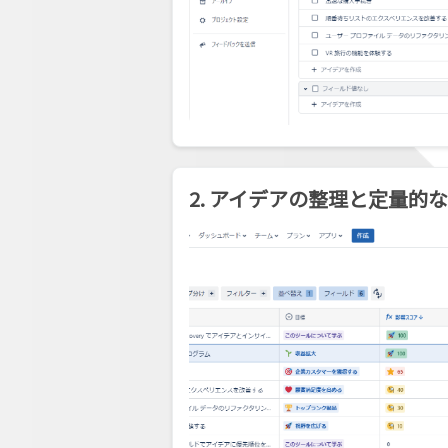
2. アイデアの整理と定量的