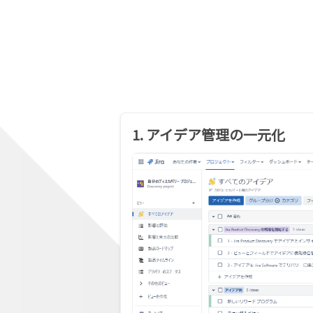
1. アイデア管理の一元化