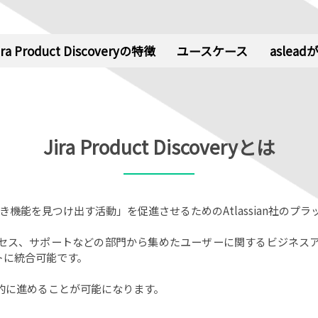
ira Product Discoveryの特徴
ユースケース
aslea
Jira Product Discoveryとは
開発するべき機能を見つけ出す活動」を促進させるためのAtlassian社の
セス、サポートなどの部門から集めたユーザーに関するビジネス
トに統合可能です。
的に進めることが可能になります。