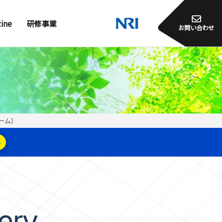
zine
研修事業
お問い合わせ
ォーム）