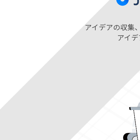
アイデアの収集
アイデ