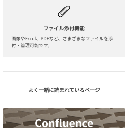
ファイル添付機能
画像やExcel、PDFなど、さまざまなファイルを添
付・管理可能です。
よく一緒に読まれているページ