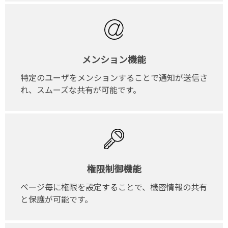
メンション機能
特定のユーザをメンションすることで通知が送信さ
れ、スムーズな共有が可能です。
権限制御機能
ページ毎に権限を設定することで、機密情報の共有
と保護が可能です。