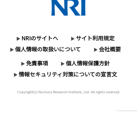
NRIのサイトへ
サイト利用規定
▶
▶
個人情報の取扱いについて
会社概要
▶
▶
免責事項
個人情報保護方針
▶
▶
情報セキュリティ対策についての宣言文
▶
Copyright(c) Nomura Research Institute, Ltd. All rights reserved.
このペー