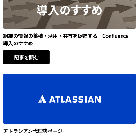
組織の情報の蓄積・活用・共有を促進する「Confluence」
導入のすすめ
記事を読む
アトラシアン代理店ページ