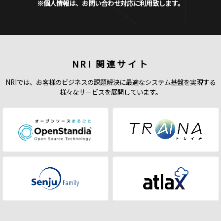
※個人情報は、お問い合わせ対応に利用致します。
NRI 関連サイト
NRIでは、お客様のビジネスの課題解決に最適なシステム基盤を実現する
様々なサービスを展開しています。