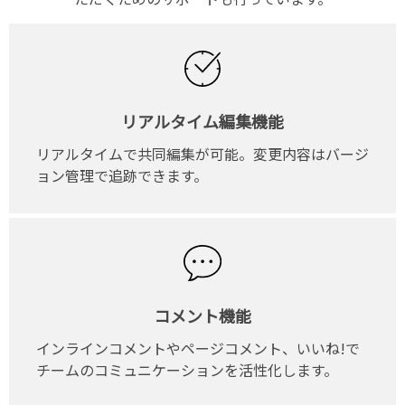
リアルタイム編集機能
リアルタイムで共同編集が可能。変更内容はバージ
ョン管理で追跡できます。
コメント機能
インラインコメントやページコメント、いいね!で
チームのコミュニケーションを活性化します。