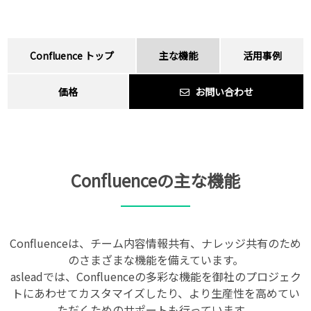
Confluence トップ
主な機能
活用事例
価格
お問い合わせ
Confluenceの主な機能
Confluenceは、チーム内容情報共有、ナレッジ共有のため
のさまざまな機能を備えています。
asleadでは、Confluenceの多彩な機能を御社のプロジェク
トにあわせてカスタマイズしたり、より生産性を高めてい
ただくためのサポートも行っています。