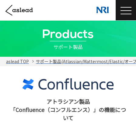
Products
サポート製品
aslead TOP
サポート製品(Atlassian/Mattermost/Elastic/
アトラシアン製品
「Confluence（コンフルエンス）」の機能につ
いて