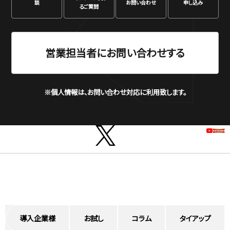
談
お問い合わせ
申し込み
るご質問
営業担当者にお問い合わせする
※個人情報は、お問い合わせ対応に利用致します。
導入企業様
お試し
コラム
タイアップ