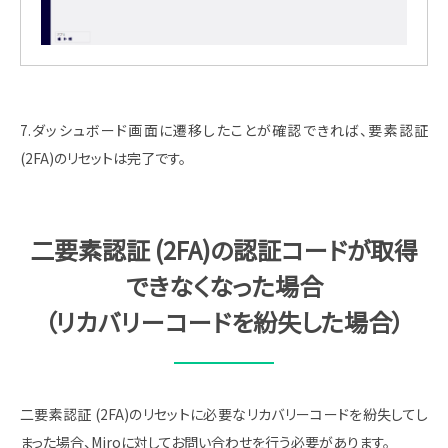
7.ダッシュボード画面に遷移したことが確認できれば、要素認証
(2FA)のリセットは完了です。
二要素認証 (2FA)の認証コードが取得
できなくなった場合
（リカバリーコードを紛失した場合）
二要素認証 (2FA)のリセットに必要なリカバリーコードを紛失してし
まった場合、Miroに対してお問い合わせを行う必要があります。