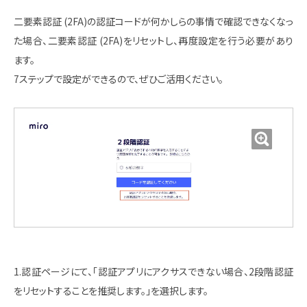
二要素認証 (2FA)の認証コードが何かしらの事情で確認できなくなっ
た場合、二要素認証 (2FA)をリセットし、再度設定を行う必要があり
ます。
7ステップで設定ができるので、ぜひご活用ください。
1.認証ページにて、「認証アプリにアクサスできない場合、2段階認証
をリセットすることを推奨します。」を選択します。