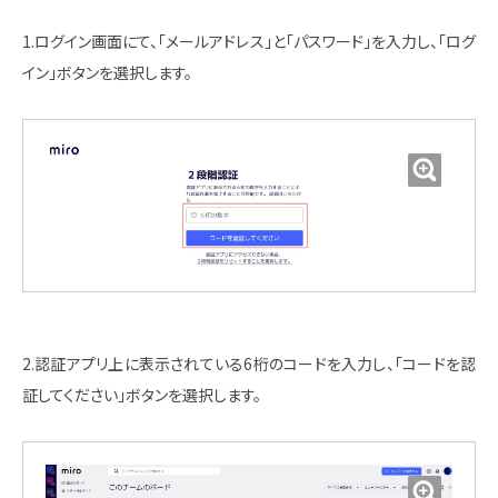
1.ログイン画面にて、「メールアドレス」と「パスワード」を入力し、「ログ
イン」ボタンを選択します。
2.認証アプリ上に表示されている6桁のコードを入力し、「コードを認
証してください」ボタンを選択します。