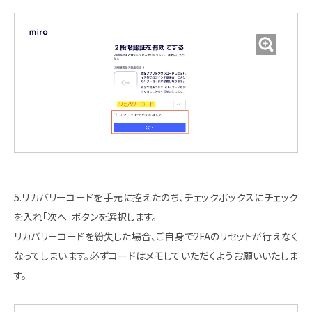
5.リカバリーコードを手元に控えたのち、チェックボックスにチェック
を入れ「次へ」ボタンを選択します。
リカバリーコードを紛失した場合、ご自身で2FAのリセットが行えなく
なってしまいます。必ずコードはメモしていただくようお願いいたしま
す。