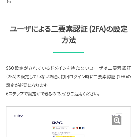
す。
ユーザによる二要素認証 (2FA)の設定
方法
SSO設定がされているドメインを持たないユーザは二要素認証
(2FA)の設定していない場合、初回ログイン時に二要素認証 (2FA)の
設定が必要になります。
6ステップで設定ができるので、ぜひご活用ください。