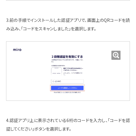
3.前の手順でインストールした認証アプリで、画面上のQRコードを読
み込み、「コードをスキャンしました」を選択します。
4.認証アプリ上に表示されている6桁のコードを入力し、「コードを認
証してください」ボタンを選択します。