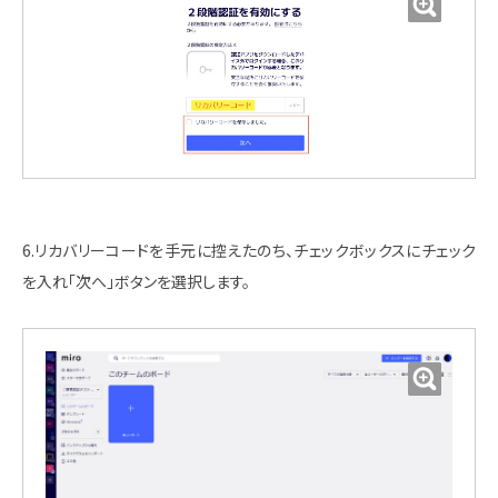
6.リカバリーコードを手元に控えたのち、チェックボックスにチェック
を入れ「次へ」ボタンを選択します。