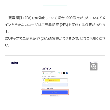
二要素認証 (2FA)を有効化している場合、SSO設定がされているドメ
インを持たないユーザは二要素認証 (2FA)を実施する必要がありま
す。
3ステップで二要素認証 (2FA)の実施ができるので、ぜひご活用くださ
い。