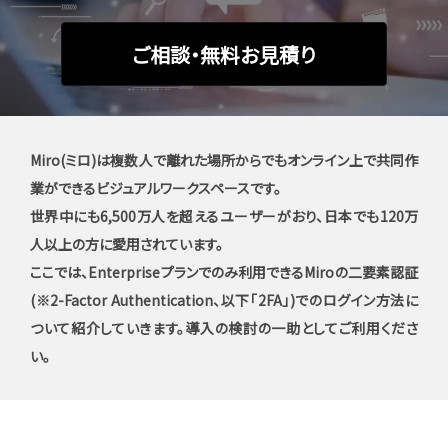
ご相談・無料お見積り
Miro(ミロ)は複数人で離れた場所からでもオンライン上で共同作
業ができるビジュアルワークスペースです。
世界中にも6,500万人を超えるユーザーがおり、日本でも120万
人以上の方に愛用されています。
ここでは、Enterpriseプランでのみ利用できるMiroの二要素認証
(※2-Factor Authentication、以下「2FA」)でのログイン方法に
ついて紹介していきます。導入の検討の一助としてご利用くださ
い。