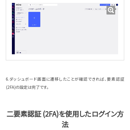
6.ダッシュボード画面に遷移したことが確認できれば、要素認証
(2FA)の設定は完了です。
二要素認証 (2FA)を使用したログイン方
法