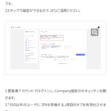
です。
2ステップで設定ができるので、ぜひご活用ください。
1.管理者アカウントでログインし、Company設定のセキュリティを開
きます。
2.「SSO以外のユーザに 2FAを実施する」項目のタブを有効化させま