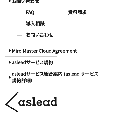
お問い合わせ
FAQ
資料請求
導入相談
お問い合わせ
Miro Master Cloud Agreement
asleadサービス規約
asleadサービス総合案内 (aslead サービス
規約詳細）