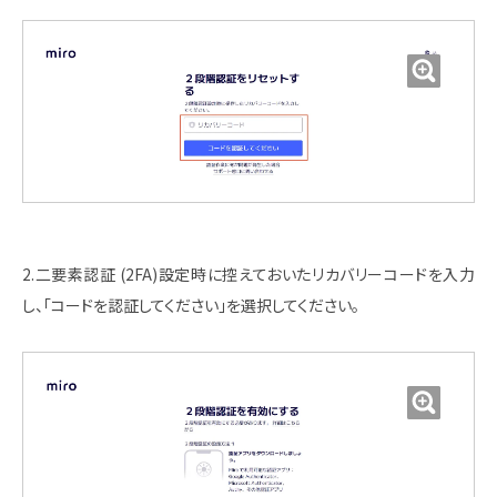
2.二要素認証 (2FA)設定時に控えておいたリカバリーコードを入力
し、「コードを認証してください」を選択してください。