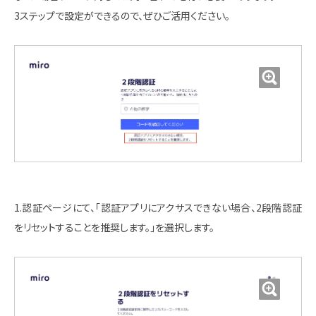
3ステップで設定ができるので、ぜひご活用ください。
1.認証ページにて、「認証アプリにアクサスできない場合、2段階認証
をリセットすることを推奨します。」を選択します。