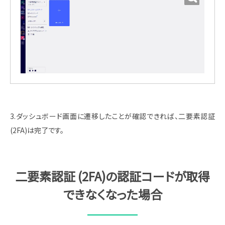
3.ダッシュボード画面に遷移したことが確認できれば、二要素認証
(2FA)は完了です。
二要素認証 (2FA)の認証コードが取得
できなくなった場合