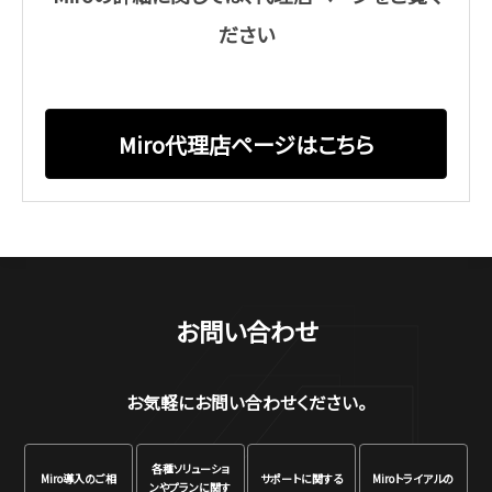
ださい
Miro代理店ページはこちら
お問い合わせ
お気軽にお問い合わせください。
各種ソリューショ
Miro
導入のご相
サポートに関する
Miro
トライアルの
ンや
プランに関す