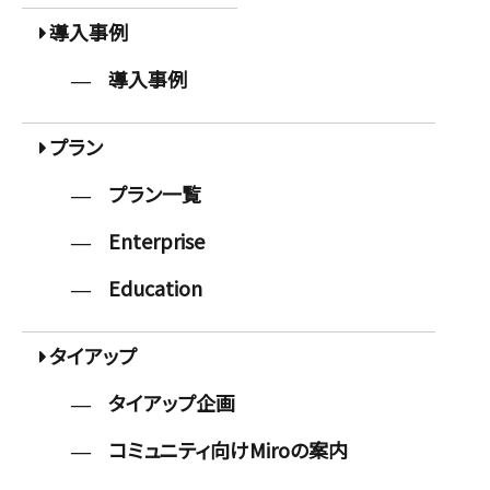
導入事例
導入事例
プラン
プラン一覧
Enterprise
Education
タイアップ
タイアップ企画
コミュニティ向けMiroの案内