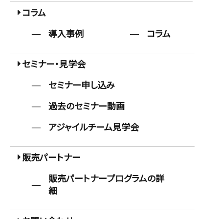
コラム
導入事例
コラム
セミナー・見学会
セミナー申し込み
過去のセミナー動画
アジャイルチーム見学会
販売パートナー
販売パートナープログラムの詳
細