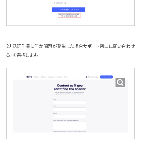
2.「認証作業に何か問題が発生した場合サポート窓口に問い合わせ
る」を選択します。