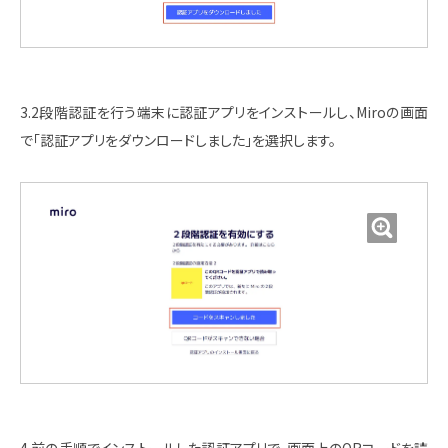
3.2段階認証を行う端末に認証アプリをインストールし、Miroの画面
で「認証アプリをダウンロードしました」を選択します。