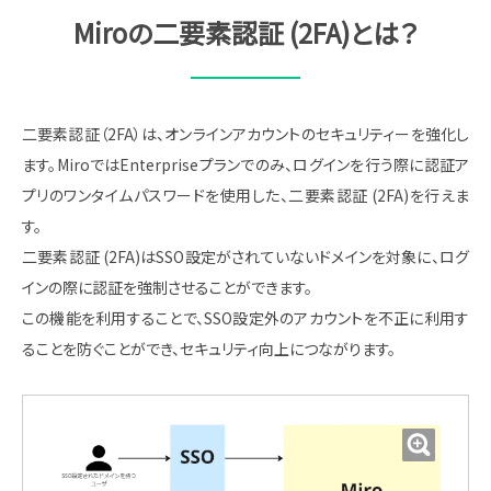
Miroの二要素認証 (2FA)とは？
二要素認証（2FA）は、オンラインアカウントのセキュリティーを強化し
ます。MiroではEnterpriseプランでのみ、ログインを行う際に認証ア
プリのワンタイムパスワードを使用した、二要素認証 (2FA)を行えま
す。
二要素認証 (2FA)はSSO設定がされていないドメインを対象に、ログ
インの際に認証を強制させることができます。
この機能を利用することで、SSO設定外のアカウントを不正に利用す
ることを防ぐことができ、セキュリティ向上につながります。