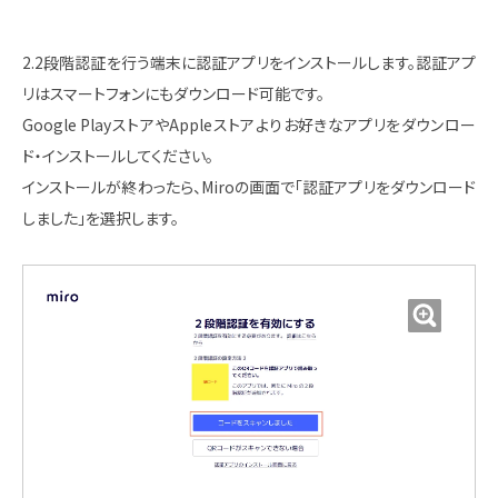
2.2段階認証を行う端末に認証アプリをインストールします。認証アプ
リはスマートフォンにもダウンロード可能です。
Google PlayストアやAppleストアよりお好きなアプリをダウンロー
ド・インストールしてください。
インストールが終わったら、Miroの画面で「認証アプリをダウンロード
しました」を選択します。