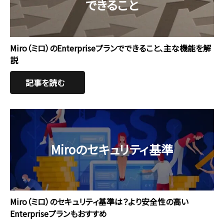
できること
Miro（ミロ）のEnterpriseプランでできること、主な機能を解
説
記事を読む
Miroのセキュリティ基準
Miro（ミロ）のセキュリティ基準は？より安全性の高い
Enterpriseプランもおすすめ