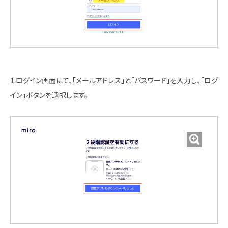
1.ログイン画面にて、「メールアドレス」と「パスワード」を入力し、「ログ
イン」ボタンを選択します。