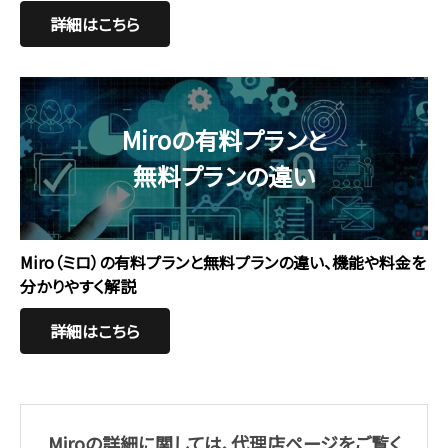
詳細はこちら
Miroの有料プランと
無料プランの違い
Miro（ミロ）の有料プランと無料プランの違い、機能や料金を
分かりやすく解説
詳細はこちら
Miroの詳細に関しては、代理店ページをご覧く