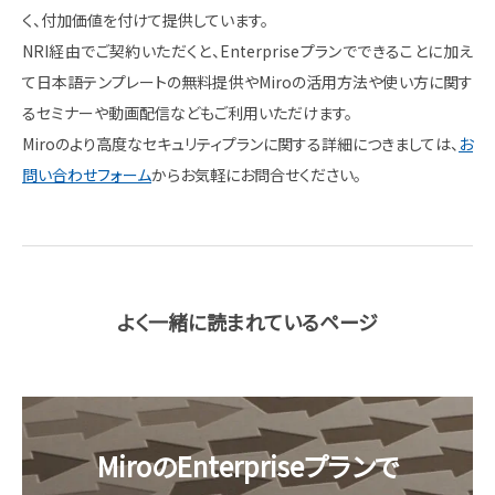
く、付加価値を付けて提供しています。
NRI経由でご契約いただくと、Enterpriseプランでできることに加え
て日本語テンプレートの無料提供やMiroの活用方法や使い方に関す
るセミナーや動画配信などもご利用いただけます。
Miroのより高度なセキュリティプランに関する詳細につきましては、
お
問い合わせフォーム
からお気軽にお問合せください。
よく一緒に読まれているページ
MiroのEnterpriseプランで