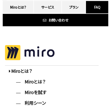
Miroとは？
サービス
プラン
FAQ
お問い合わせ
Miroとは？
Miroとは？
Miroを試す
利用シーン