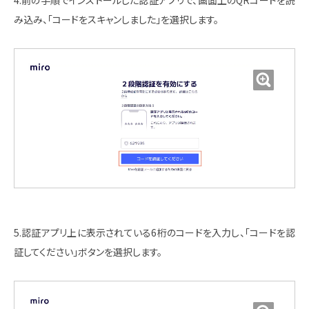
4.前の手順でインストールした認証アプリで、画面上のQRコードを読
み込み、「コードをスキャンしました」を選択します。
5.認証アプリ上に表示されている6桁のコードを入力し、「コードを認
証してください」ボタンを選択します。