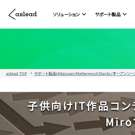
ソリューション
サポート製品
aslead TOP
サポート製品(Atlassian/Mattermost/Elastic/オープンソ
子供向けIT作品コンテス
Mi