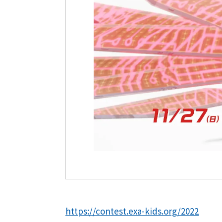
https://contest.exa-kids.org/2022