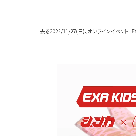
去る2022/11/27(日)、オンラインイベント「E