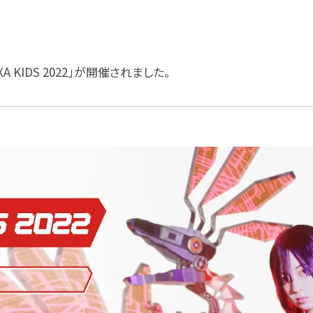
XA KIDS 2022」が開催されました。