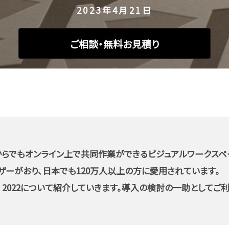
2023年4月21日
ご相談・無料お見積り
所からでもオンライン上で共同作業ができるビジュアルワークスペ
ーザーがおり、日本でも120万人以上の方に愛用されています。
IDS 2022について紹介していきます。導入の検討の一助としてご