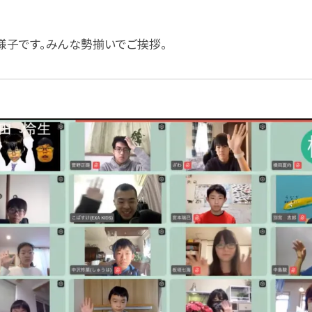
子です。みんな勢揃いでご挨拶。