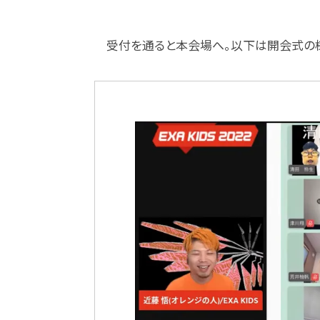
受付を通ると本会場へ。以下は開会式の様