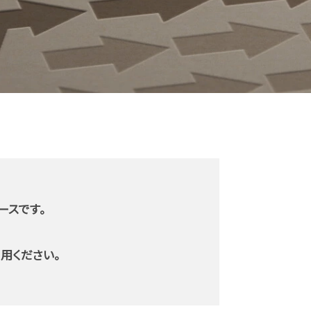
ースです。
利用ください。