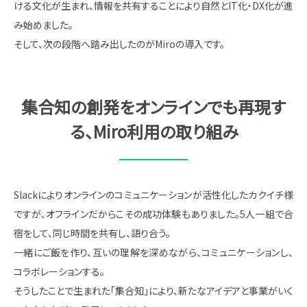
ける文化が生まれ、情報を共有することにより自然とIT化・DX化が進
み始めました。
そして、次の段階へ踏み出したのがMiroの導入です。
集合知の創発をオンラインでも再現す
る、Miro利用の取り組み
Slackによりオンラインのコミュニケーションが活性化したカクイチ様
ですが、オフラインだからこその成功体験もありました。5人一組で合
宿をして、同じ時間を共有し、語り合う。
一緒にご飯を作り、互いの理解を深めながら、コミュニケーションし、
コラボレーションする。
そうしたことで生まれた「集合知」により、新たなアイデアと事業がいく