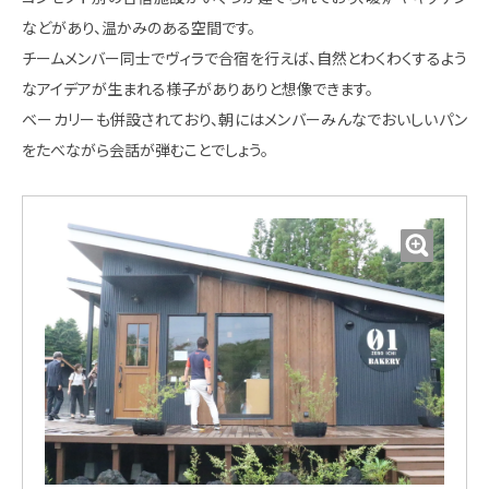
などがあり、温かみのある空間です。
チームメンバー同士でヴィラで合宿を行えば、自然とわくわくするよう
なアイデアが生まれる様子がありありと想像できます。
ベーカリーも併設されており、朝にはメンバーみんなでおいしいパン
をたべながら会話が弾むことでしょう。