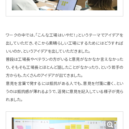
ワークの中では、「こんな工場はいやだ！」というテーマでアイデアを
出していただき、そこから素晴らしい工場にするためにはどうすれば
いいのか、というアイデアを出していただきました。
普段は工場長やベテランの方がいると意見がなかなか言えなかった
り、そもそも工場長とほとんど話したことがなかったり、という若手の
方からも、たくさんのアイデアが出てきました。
意見を言葉で発するには抵抗がある人でも、意見を付箋に書く、とい
うのは抵抗感が薄れるようで、活発に意見を記入している様子が見ら
れました。