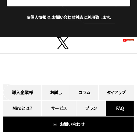
※個人情報は、お問い合わせ対応に利用致します。
導入企業様
お試し
コラム
タイアップ
Miroとは？
サービス
プラン
FAQ
お問い合わせ