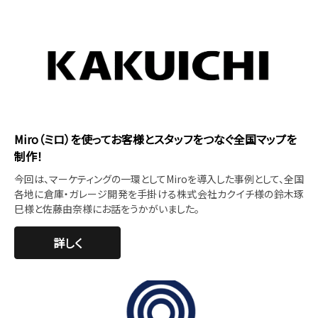
Miro（ミロ）を使ってお客様とスタッフをつなぐ全国マップを
制作！
今回は、マーケティングの一環としてMiroを導入した事例として、全国
各地に倉庫・ガレージ開発を手掛ける株式会社カクイチ様の鈴木琢
巳様と佐藤由奈様にお話をうかがいました。
詳しく