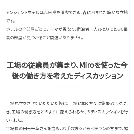
アンシェントホテルは非日常を満喫できる、森に囲まれた静かな立地
です。
ホテルの全部屋ごとにテーマが異なり、宿泊者一人ひとりにとって最
高の部屋が見つかること間違いありません。
工場の従業員が集まり、Miroを使った今
後の働き方を考えたディスカッション
工場見学をさせていただいた後は、工場に働く方々に集まっていただ
き、工場の働き方をどのように変えられるか、のディスカッションを行
いました。
工場長の田玉千章さんを含め、若手の方々からベテランの方まで、幅