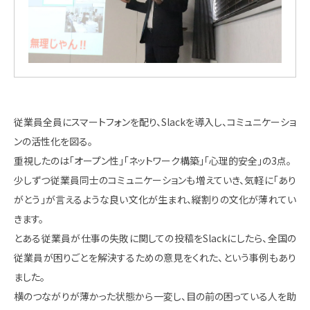
従業員全員にスマートフォンを配り、Slackを導入し、コミュニケーショ
ンの活性化を図る。
重視したのは「オープン性」「ネットワーク構築」「心理的安全」の3点。
少しずつ従業員同士のコミュニケーションも増えていき、気軽に「あり
がとう」が言えるような良い文化が生まれ、縦割りの文化が薄れてい
きます。
とある従業員が仕事の失敗に関しての投稿をSlackにしたら、全国の
従業員が困りごとを解決するための意見をくれた、という事例もあり
ました。
横のつながりが薄かった状態から一変し、目の前の困っている人を助