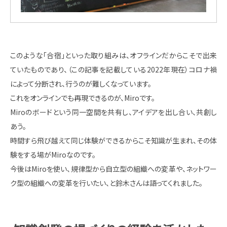
このような「合宿」といった取り組みは、オフラインだからこそで出来
ていたものであり、（この記事を記載している2022年現在）コロナ禍
によって分断され、行うのが難しくなっています。
これをオンラインでも再現できるのが、Miroです。
Miroのボードという同一空間を共有し、アイデアを出し合い、共創し
あう。
時間すら飛び越えて同じ体験ができるからこそ知識が生まれ、その体
験をする場がMiroなのです。
今後はMiroを使い、規律型から自立型の組織への変革や、ネットワー
ク型の組織への変革を行いたい、と鈴木さんは語ってくれました。