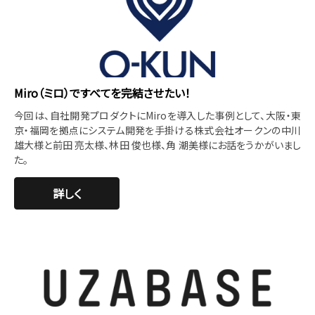
Miro（ミロ）ですべてを完結させたい！
今回は、自社開発プロダクトにMiroを導入した事例として、大阪・東
京・福岡を拠点にシステム開発を手掛ける株式会社オークンの中川
雄大様と前田 亮太様、林田 俊也様、角 潮美様にお話をうかがいまし
た。
詳しく