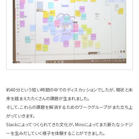
約40分という短い時間の中でのディスカッションでしたが、現状と未
来を踏まえたたくさんの課題が生まれました。
そして、これらの課題を解消するためのワークグループがまた立ち上
がっていきます。
Slackによってつくられてきた文化が、Miroによってまた新たなシナジ
ーを生みだしていく様子を体験することができました。