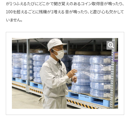
が1つふえるたびにどこかで聞き覚えのあるコイン取得音が鳴ったり、
100を超えるごとに残機が1増える音が鳴ったり、と遊び心も欠かして
いません。