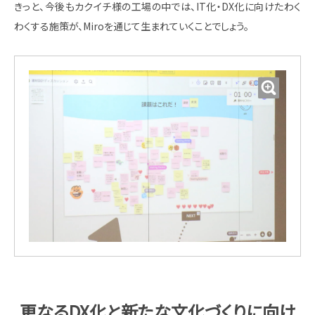
きっと、今後もカクイチ様の工場の中では、IT化・DX化に向けたわく
わくする施策が、Miroを通じて生まれていくことでしょう。
更なるDX化と新たな文化づくりに向け