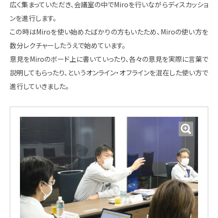
広く集まっていただき、会議室の中でMiroを行いながらディスカッショ
ンを進行します。
この時はMiroを使い始めたばかりの方もいたため、Miroの使い方を
数分レクチャーしたうえで始めています。
意見をMiroのボード上に書いていったり、各々の意見を実際に言葉で
説明してもらったり、というオンライン・オフラインを混在した使い方で
進行していきました。