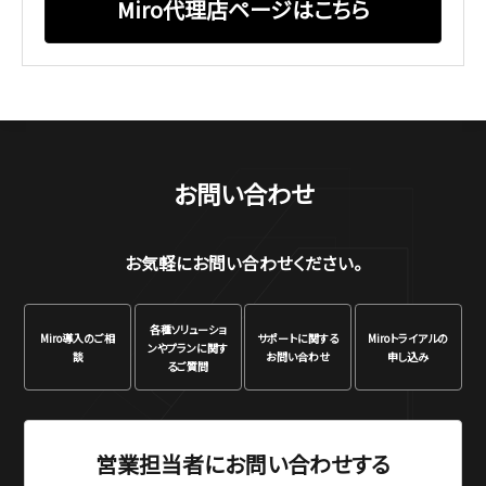
Miro代理店ページはこちら
お問い合わせ
お気軽にお問い合わせください。
各種ソリューショ
Miro
導入のご相
サポートに関する
Miro
トライアルの
ンや
プランに関す
談
お問い合わせ
申し込み
るご質問
営業担当者にお問い合わせする