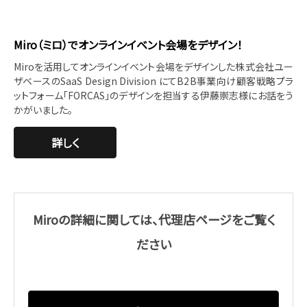
Miro（ミロ）でオンラインイベント会場をデザイン！
Miroを活用してオンラインイベント会場をデザインした株式会社ユー
ザベースのSaaS Design Division にてB2B事業向け顧客戦略プラ
ットフォーム「FORCAS」のデザインを担当する伊藤崇志様にお話をう
かがいました。
詳しく
Miroの詳細に関しては、代理店ページをご覧く
ださい