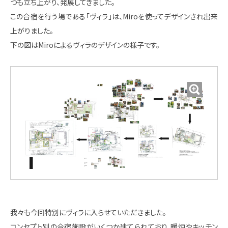
つも立ち上がり、発展してきました。
この合宿を行う場である「ヴィラ」は、Miroを使ってデザインされ出来
上がりました。
下の図はMiroによるヴィラのデザインの様子です。
我々も今回特別にヴィラに入らせていただきました。
コンセプト別の合宿施設がいくつか建てられており、暖炉やキッチン