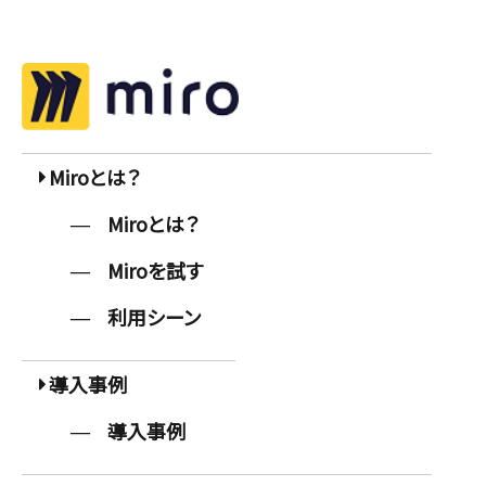
Miroとは？
Miroとは？
Miroを試す
利用シーン
導入事例
導入事例