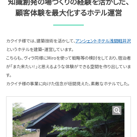
知識創発の場づくりの経験を活かした、
顧客体験を最大化するホテル運営
カクイチ様では、建築技術を活かして、
アンシェントホテル浅間軽井沢
というホテルを建築・運営しています。
こちらも、ヴィラ同様にMiroを使って戦略等の検討をしており、宿泊者
が「また来たい！」と思えるような体験ができる空間を作り出していま
す。
カクイチ様の事業に向けた信念が垣間見えた、素敵なホテルでした。