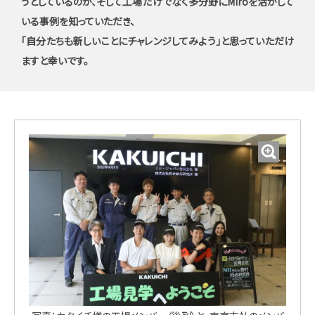
うとしているのか、そして工場だけでなく多分野にMiroを活かして
いる事例を知っていただき、
「自分たちも新しいことにチャレンジしてみよう」と思っていただけ
ますと幸いです。