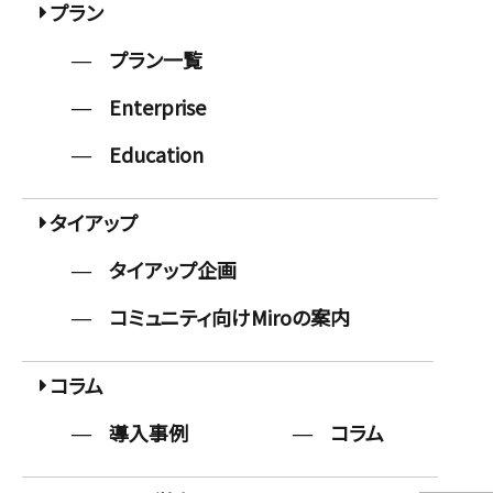
プラン
プラン一覧
Enterprise
Education
タイアップ
タイアップ企画
コミュニティ向けMiroの案内
コラム
導入事例
コラム