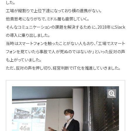
した。
工場が縦割りで上位下達になっており横の連携がない。
他責思考になりがちで、ミドル層も疲弊していく。
そんなコミュニケーションの課題を解決するために、2018年にSlack
の導入に乗り出しました。
当時はスマートフォンを触ったことがない人もおり、「工場でスマート
フォンを見ていたら事故で人が死ぬのではないか」といった反対の声
も上がっていました。
ただ、反対の声を押し切り、経営判断でIT化を推進していきました。