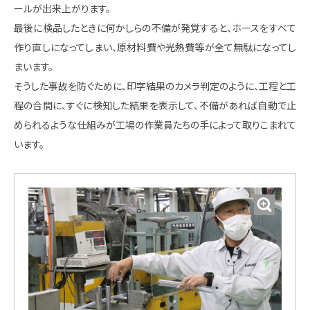
ールが出来上がります。
最後に検品したときに何かしらの不備が発覚すると、ホースをすべて
作り直しになってしまい、原材料費や光熱費等が全て無駄になってし
まいます。
そうした事故を防ぐために、印字結果のカメラ判定のように、工程と工
程の合間に、すぐに検知した結果を表示して、不備があれば自動で止
められるような仕組みが工場の作業員たちの手によって取りこまれて
います。