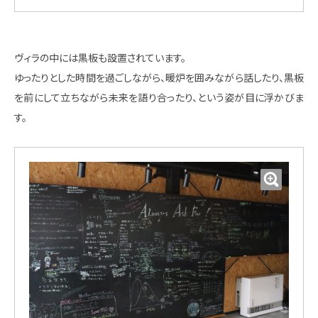
ヴィラの中には黒板も設置されています。
ゆったりとした時間を過ごしながら、暖炉を囲みながら話したり、黒板
を前にして立ちながら未来を語り合ったり、という姿が目に浮かびま
す。