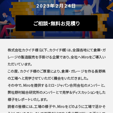
2023年2月24日
ご相談・無料お見積り
株式会社カクイチ様（以下、カクイチ様）は、全国各地にて倉庫・ガ
レージの製造販売を手掛ける企業であり、全社へMiroをご導入い
ただいています。
この度、カクイチ様のご厚意により、倉庫・ガレージを作る長野県
の工場へと見学させていただく機会をいただきました。
その中で、Miroを提供するミロ・ジャパン合同会社のメンバーと、
弊社野村総合研究所のメンバーとで見学＆ディスカッションをした
様子をレポートいたします。
読者の皆様には、工場の様子や、Miroをどのように工場で活かそ